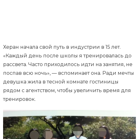
Херан начала свой путь в индустрии в 15 лет.
«Каждый день после школы я тренировалась до
рассвета. Часто приходилось идти на занятия, не
поспав всю ночь», — вспоминает она. Ради мечты
девушка жила в тесной комнате гостиницы
рядом с агентством, чтобы увеличить время для
тренировок.