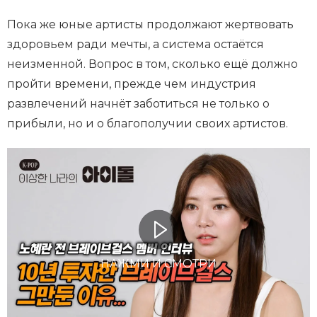
Пока же юные артисты продолжают жертвовать
здоровьем ради мечты, а система остаётся
неизменной. Вопрос в том, сколько ещё должно
пройти времени, прежде чем индустрия
развлечений начнёт заботиться не только о
прибыли, но и о благополучии своих артистов.
НАЖМИ И СМОТРИ