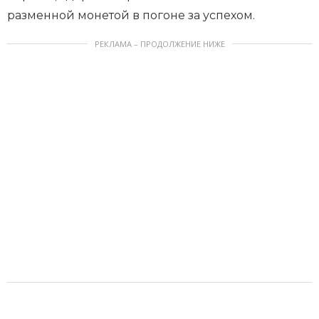
разменной монетой в погоне за успехом.
РЕКЛАМА – ПРОДОЛЖЕНИЕ НИЖЕ