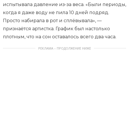
испытывала давление из-за веса. «Были периоды,
когда я даже воду не пила 10 дней подряд.
Просто набирала в рот и сплёвывала», —
признаётся артистка. График был настолько
плотным, что на сон оставалось всего два часа.
РЕКЛАМА – ПРОДОЛЖЕНИЕ НИЖЕ