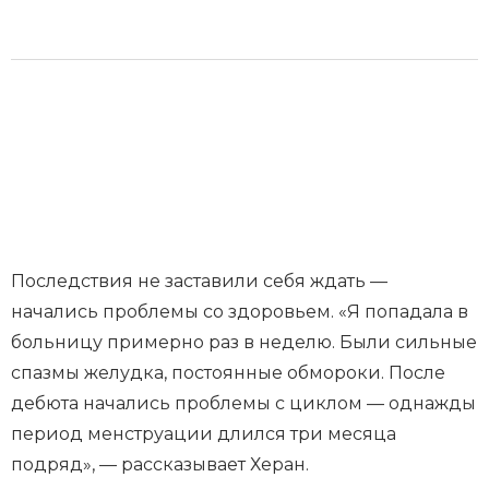
Последствия не заставили себя ждать —
начались проблемы со здоровьем. «Я попадала в
больницу примерно раз в неделю. Были сильные
спазмы желудка, постоянные обмороки. После
дебюта начались проблемы с циклом — однажды
период менструации длился три месяца
подряд», — рассказывает Херан.