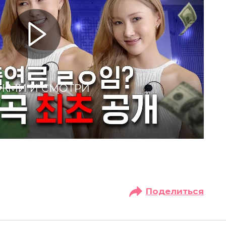
ЖМИ И СМОТРИ
Поделиться