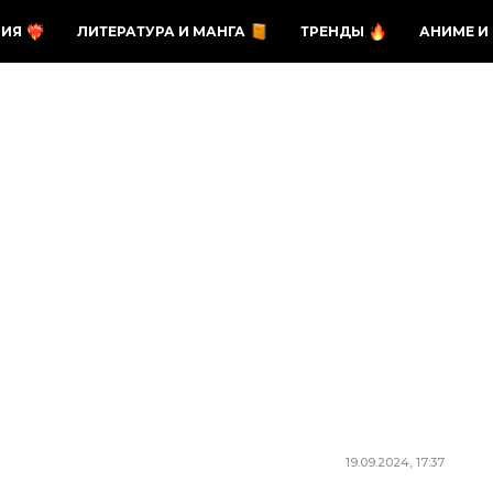
ЗИЯ
ЛИТЕРАТУРА И МАНГА
ТРЕНДЫ
АНИМЕ И
19.09.2024, 17:37