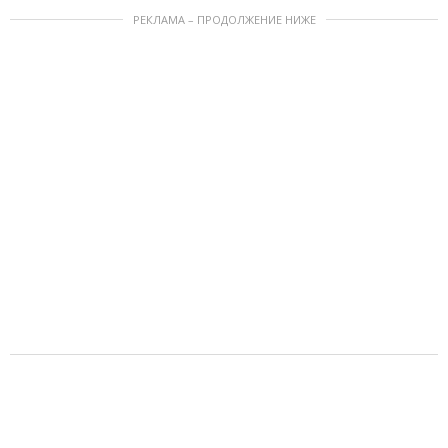
РЕКЛАМА – ПРОДОЛЖЕНИЕ НИЖЕ