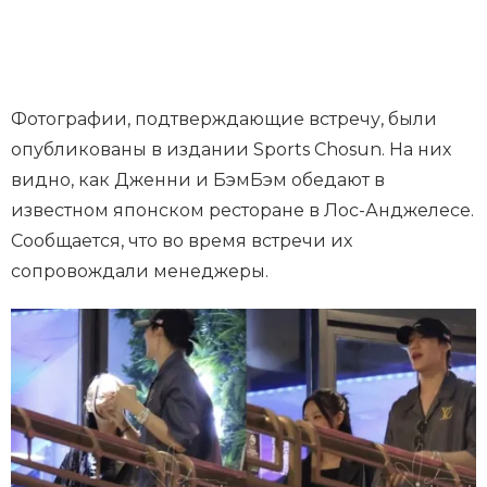
Фотографии, подтверждающие встречу, были
опубликованы в издании Sports Chosun. На них
видно, как Дженни и БэмБэм обедают в
известном японском ресторане в Лос-Анджелесе.
Сообщается, что во время встречи их
сопровождали менеджеры.