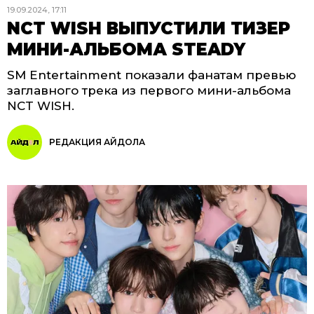
19.09.2024, 17:11
NCT WISH ВЫПУСТИЛИ ТИЗЕР
МИНИ-АЛЬБОМА STEADY
SM Entertainment показали фанатам превью
заглавного трека из первого мини-альбома
NCT WISH.
РЕДАКЦИЯ АЙДОЛА