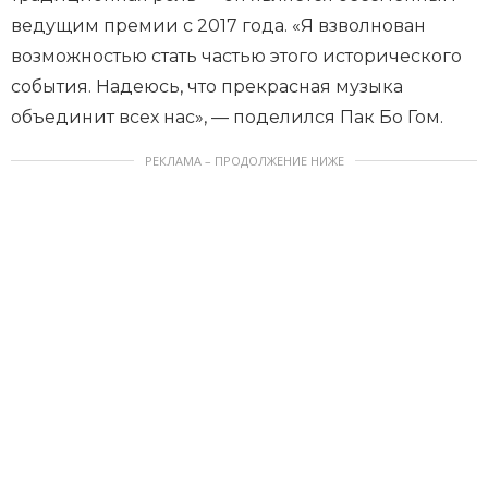
ведущим премии с 2017 года. «Я взволнован
возможностью стать частью этого исторического
события. Надеюсь, что прекрасная музыка
объединит всех нас», — поделился Пак Бо Гом.
РЕКЛАМА – ПРОДОЛЖЕНИЕ НИЖЕ