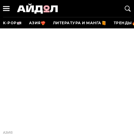
K-POP
АЗИЯ
ЛИТЕРАТУРА И МАНГА
ТРЕНДЫ
АЗИЯ