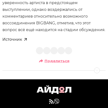
уверенность артиста в предстоящем
выступлении, однако воздержались от
комментариев относительно возможного
воссоединения BIGBANG, отметив, что этот
вопрос всё ещё находится на стадии обсуждения.
Источник
Поделиться