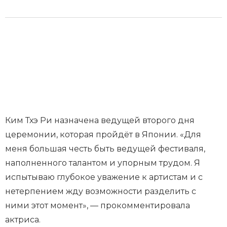
Ким Тхэ Ри назначена ведущей второго дня
церемонии, которая пройдёт в Японии. «Для
меня большая честь быть ведущей фестиваля,
наполненного талантом и упорным трудом. Я
испытываю глубокое уважение к артистам и с
нетерпением жду возможности разделить с
ними этот момент», — прокомментировала
актриса.