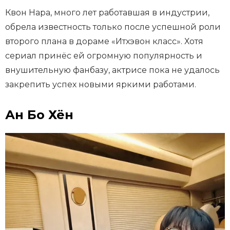
Квон Нара, много лет работавшая в индустрии,
обрела известность только после успешной роли
второго плана в дораме «Итхэвон класс». Хотя
сериал принёс ей огромную популярность и
внушительную фанбазу, актрисе пока не удалось
закрепить успех новыми яркими работами.
Ан Бо Хён