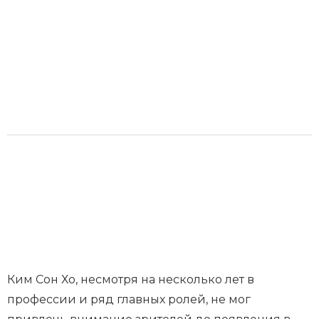
Ким Сон Хо, несмотря на несколько лет в
профессии и ряд главных ролей, не мог