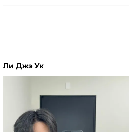
Ли Джэ Ук