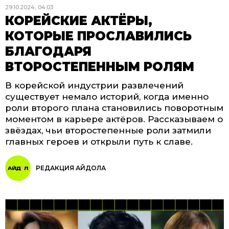
29.10.2024, 04:03
КОРЕЙСКИЕ АКТЁРЫ,
КОТОРЫЕ ПРОСЛАВИЛИСЬ
БЛАГОДАРЯ
ВТОРОСТЕПЕННЫМ РОЛЯМ
В корейской индустрии развлечений
существует немало историй, когда именно
роли второго плана становились поворотным
моментом в карьере актёров. Рассказываем о
звёздах, чьи второстепенные роли затмили
главных героев и открыли путь к славе.
РЕДАКЦИЯ АЙДОЛА