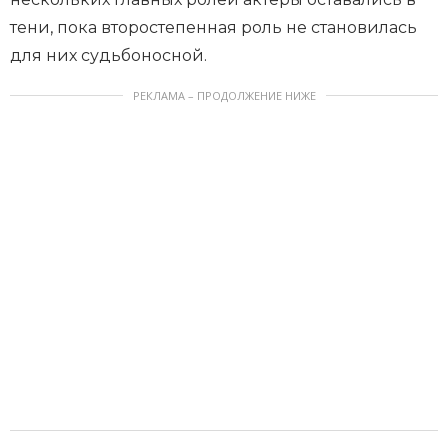
тени, пока второстепенная роль не становилась
для них судьбоносной.
РЕКЛАМА – ПРОДОЛЖЕНИЕ НИЖЕ