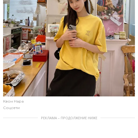
Квон Нара
Соцсети
РЕКЛАМА – ПРОДОЛЖЕНИЕ НИЖЕ