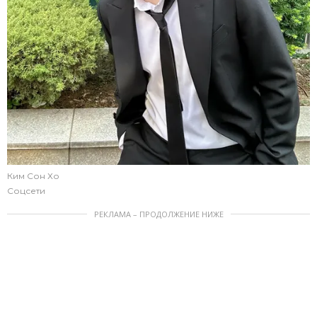
Ким Сон Хо
Соцсети
РЕКЛАМА – ПРОДОЛЖЕНИЕ НИЖЕ