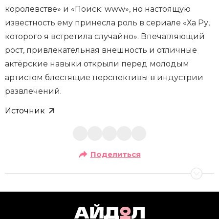
королевстве» и «Поиск: www», но настоящую
известность ему принесла роль в сериале «Ха Ру,
которого я встретила случайно». Впечатляющий
рост, привлекательная внешность и отличные
актёрские навыки открыли перед молодым
артистом блестящие перспективы в индустрии
развлечений.
Источник
Поделиться