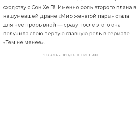
сходству с Сон Хе Гё. Именно роль второго плана в
нашумевшей драме «Мир женатой пары» стала
для неё прорывной — сразу после этого она
получила свою первую главную роль в сериале
«Тем не менее».
РЕКЛАМА – ПРОДОЛЖЕНИЕ НИЖЕ