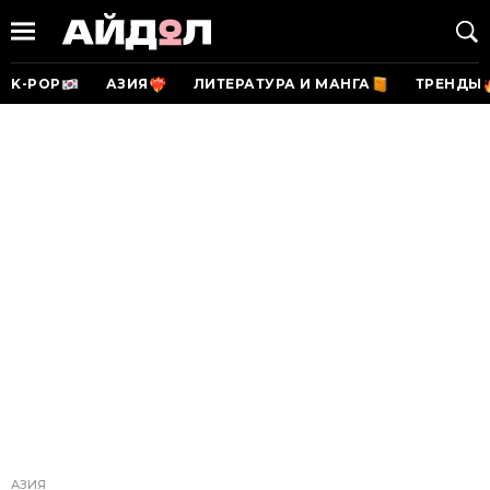
K-POP
АЗИЯ
ЛИТЕРАТУРА И МАНГА
ТРЕНДЫ
АЗИЯ