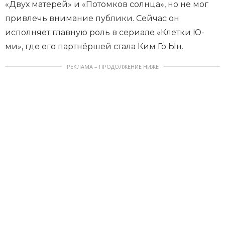
«Двух матерей» и «Потомков солнца», но не мог
привлечь внимание публики. Сейчас он
исполняет главную роль в сериале «Клетки Ю-
ми», где его партнёршей стала Ким Го Ын.
РЕКЛАМА – ПРОДОЛЖЕНИЕ НИЖЕ