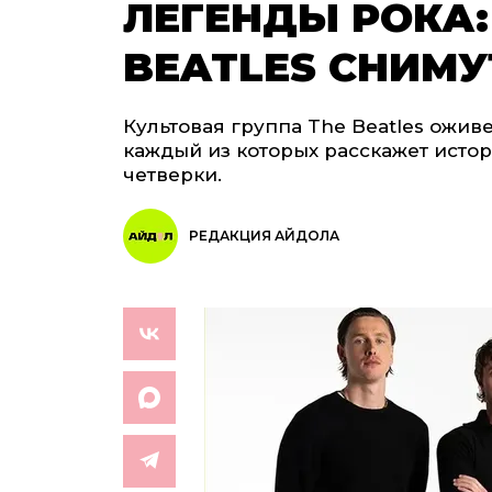
ЛЕГЕНДЫ РОКА:
BEATLES СНИМ
Культовая группа The Beatles ожив
каждый из которых расскажет исто
четверки.
РЕДАКЦИЯ АЙДОЛА