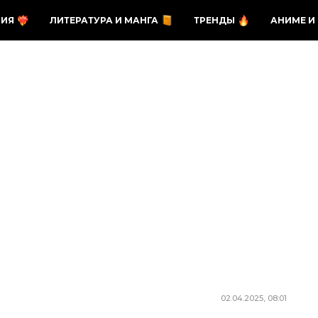
ЗИЯ
ЛИТЕРАТУРА И МАНГА
ТРЕНДЫ
АНИМЕ И
02.04.2025, 08:01