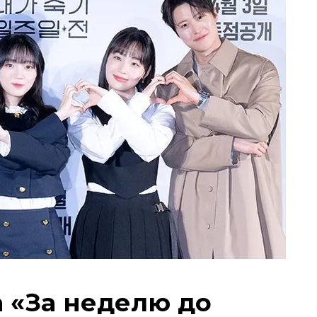
 «За неделю до