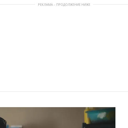
РЕКЛАМА – ПРОДОЛЖЕНИЕ НИЖЕ