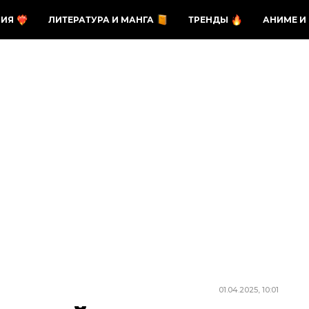
ЗИЯ
ЛИТЕРАТУРА И МАНГА
ТРЕНДЫ
АНИМЕ И
01.04.2025, 10:01