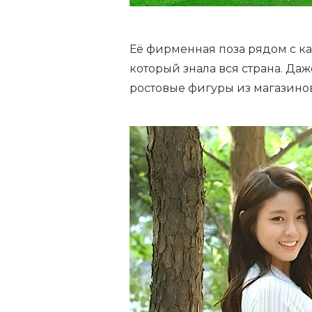
Её фирменная поза рядом с к
который знала вся страна. Даж
ростовые фигуры из магазинов