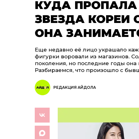
КУДА ПРОПАЛА
ЗВЕЗДА КОРЕИ 
ОНА ЗАНИМАЕТ
Еще недавно её лицо украшало каж
фигурки воровали из магазинов. С
поколения, но последние годы она 
Разбираемся, что произошло с быв
РЕДАКЦИЯ АЙДОЛА