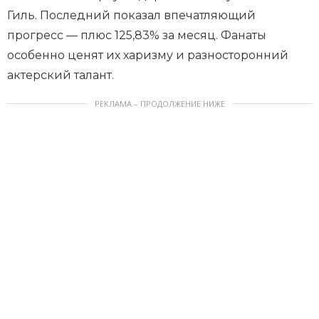
Гиль. Последний показал впечатляющий
прогресс — плюс 125,83% за месяц. Фанаты
особенно ценят их харизму и разносторонний
актерский талант.
РЕКЛАМА – ПРОДОЛЖЕНИЕ НИЖЕ