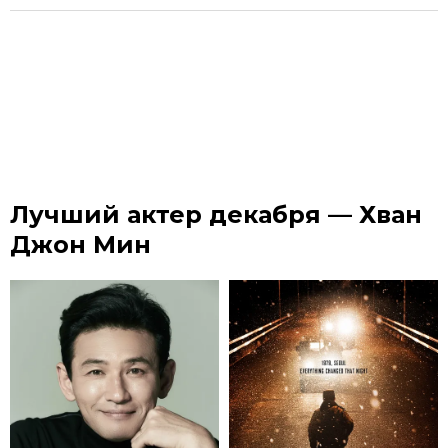
Лучший актер декабря — Хван
Джон Мин