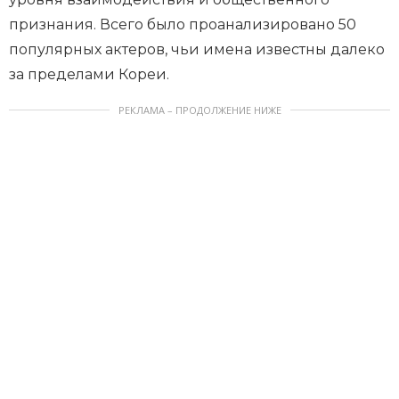
признания. Всего было проанализировано 50
популярных актеров, чьи имена известны далеко
за пределами Кореи.
РЕКЛАМА – ПРОДОЛЖЕНИЕ НИЖЕ