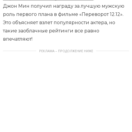
Джон Мин получил награду за лучшую мужскую
роль первого плана в фильме «Переворот 12.12».
Это объясняет взлет популярности актера, но
такие заоблачные рейтинги все равно
впечатляют!
РЕКЛАМА – ПРОДОЛЖЕНИЕ НИЖЕ