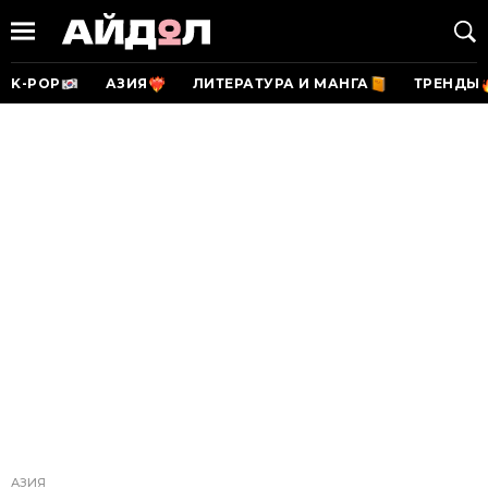
K-POP
АЗИЯ
ЛИТЕРАТУРА И МАНГА
ТРЕНДЫ
АЗИЯ