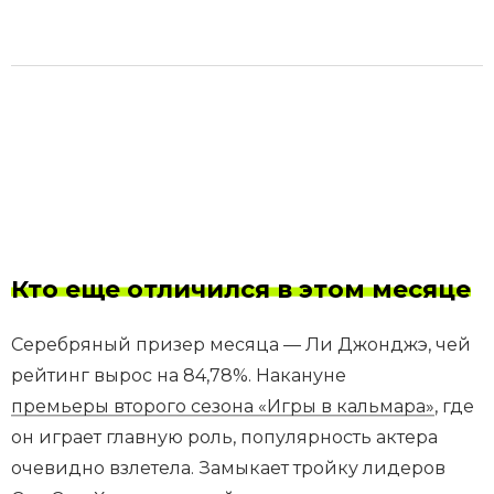
Кто еще отличился в этом месяце
Серебряный призер месяца — Ли Джонджэ, чей
рейтинг вырос на 84,78%. Накануне
премьеры второго сезона «Игры в кальмара»
, где
он играет главную роль, популярность актера
очевидно взлетела. Замыкает тройку лидеров