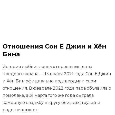
Отношения Сон Е Джин и Хён
Бина
История любви главных героев вышла за
пределы экрана — 1 января 2021 года Сон Е Джин
и Хён Бин официально подтвердили свои
отношения. В феврале 2022 года пара объявила о
помолвке, а 31 марта того же года сыграла
камерную свадьбу в кругу близких друзей и
родственников.