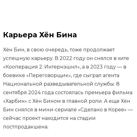
Карьера Хён Бина
Хён Бин, в свою очередь, тоже продолжает
успешную карьеру. В 2022 году он снялся в хите
«Кооперация 2: Интернэшнл», а в 2023 году — в
боевике «Переговорщик», где сыграл агента
Национальной разведывательной службы. 8
сентября 2024 года состоялась премьера фильма
«Харбин» с Хён Бином в главной роли. А еще Хён
Бин снялся в мини-сериале «Сделано в Корее» —
сейчас проект находится на стадии
постпродакшена.