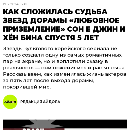
17.12.2024, 12:01
КАК СЛОЖИЛАСЬ СУДЬБА
ЗВЕЗД ДОРАМЫ «ЛЮБОВНОЕ
ПРИЗЕМЛЕНИЕ» СОН Е ДЖИН И
ХЁН БИНА СПУСТЯ 5 ЛЕТ
Звезды культового корейского сериала не
только создали одну из самых романтичных
пар на экране, но и воплотили сказку в
реальность — они поженились и растят сына.
Рассказываем, как изменилась жизнь актеров
за пять лет после выхода дорамы,
покорившей мир.
РЕДАКЦИЯ АЙДОЛА