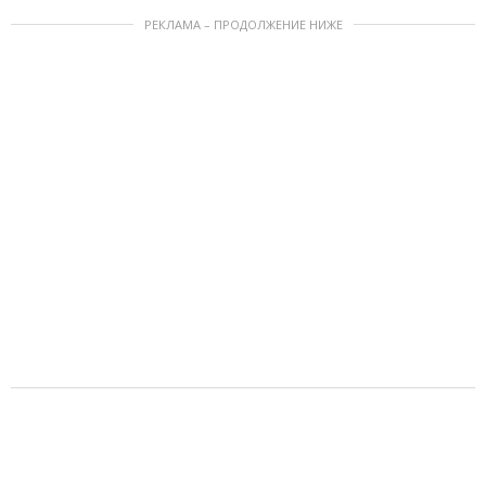
РЕКЛАМА – ПРОДОЛЖЕНИЕ НИЖЕ