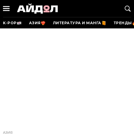
K-POP
АЗИЯ
ЛИТЕРАТУРА И МАНГА
ТРЕНДЫ
АЗИЯ