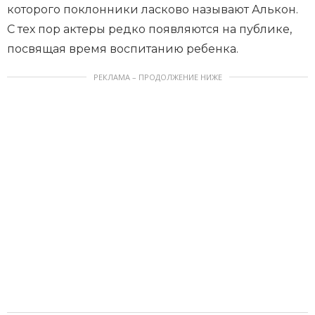
которого поклонники ласково называют Алькон.
С тех пор актеры редко появляются на публике,
посвящая время воспитанию ребенка.
РЕКЛАМА – ПРОДОЛЖЕНИЕ НИЖЕ