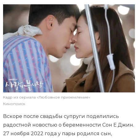
Кадр из сериала «Любовное приземление»
Кинопоиск
Вскоре после свадьбы супруги поделились
радостной новостью о беременности Сон Е Джин.
27 ноября 2022 года у пары родился сын,