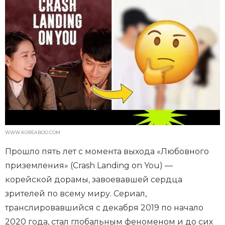
WWW.KOREABOO.COM
Прошло пять лет с момента выхода «Любовного
приземления» (Crash Landing on You) —
корейской дорамы, завоевавшей сердца
зрителей по всему миру. Сериал,
транслировавшийся с декабря 2019 по начало
2020 года, стал глобальным феноменом и до сих