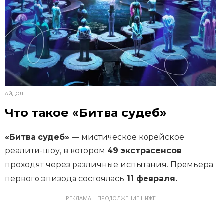
АЙДОЛ
Что такое «Битва судеб»
«Битва судеб»
— мистическое корейское
реалити-шоу, в котором
49 экстрасенсов
проходят через различные испытания. Премьера
первого эпизода состоялась
11 февраля.
РЕКЛАМА – ПРОДОЛЖЕНИЕ НИЖЕ