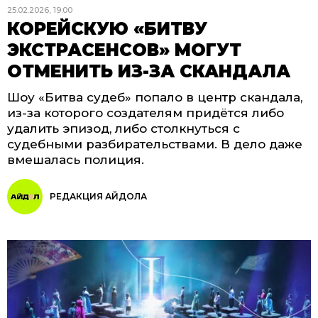
25.02.2026, 19:00
КОРЕЙСКУЮ «БИТВУ
ЭКСТРАСЕНСОВ» МОГУТ
ОТМЕНИТЬ ИЗ-ЗА СКАНДАЛА
Шоу «Битва судеб» попало в центр скандала,
из-за которого создателям придётся либо
удалить эпизод, либо столкнуться с
судебными разбирательствами. В дело даже
вмешалась полиция.
РЕДАКЦИЯ АЙДОЛА