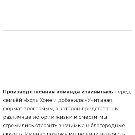
Производственная команда извинилась
перед
семьёй Чхоль Хоне и добавила: «Учитывая
формат программы, в которой представлены
различные истории жизни и смерти, мы
стремились отразить значимые и благородные
сюжеты. Именно поэтому мы решили включить