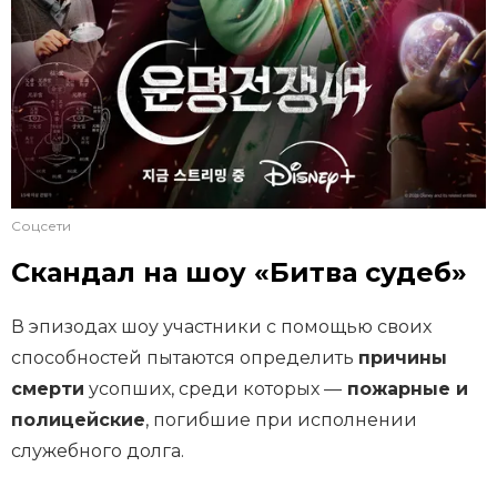
Соцсети
Скандал на шоу «Битва судеб»
В эпизодах шоу участники с помощью своих
способностей пытаются определить
причины
смерти
усопших, среди которых —
пожарные и
полицейские
, погибшие при исполнении
служебного долга.