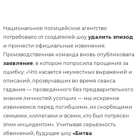
Национальное полицейское агентство
потребовало от создателей шоу
удалить эпизод
и принести официальные извинения.
Производственная команда вновь опубликовала
заявление
, в котором попросила прощения за
ошибку: «Что касается неуместных выражений и
описаний, прозвучавших во время сеанса
гадания — проведённого без предварительного
знания личностей усопших — мы искренне
извиняемся перед погибшими, их скорбящими
семьями, коллегами и всеми, кто был потрясён
этим инцидентом». Учитывая серьёзность
обвинений, будущее шоу
«Битва