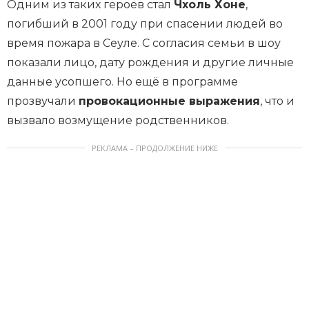
Одним из таких героев стал
Чхоль Хоне
,
погибший в 2001 году при спасении людей во
время пожара в Сеуле. С согласия семьи в шоу
показали лицо, дату рождения и другие личные
данные усопшего. Но ещё в программе
прозвучали
провокационные выражения
, что и
вызвало возмущение родственников.
РЕКЛАМА – ПРОДОЛЖЕНИЕ НИЖЕ