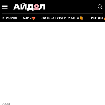
K-POP
АЗИЯ
ЛИТЕРАТУРА И МАНГА
ТРЕНДЫ
АЗИЯ