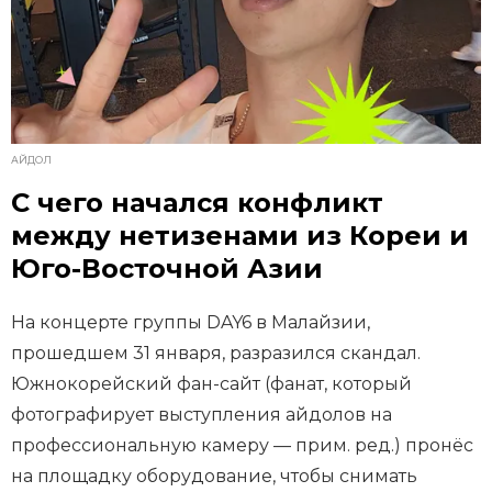
АЙДОЛ
С чего начался конфликт
между нетизенами из Кореи и
Юго-Восточной Азии
На концерте группы DAY6 в Малайзии,
прошедшем 31 января, разразился скандал.
Южнокорейский фан-сайт (фанат, который
фотографирует выступления айдолов на
профессиональную камеру — прим. ред.) пронёс
на площадку оборудование, чтобы снимать