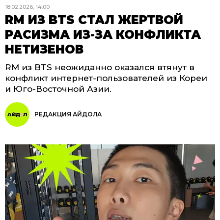
18.02.2026, 14:00
RM ИЗ BTS СТАЛ ЖЕРТВОЙ
РАСИЗМА ИЗ-ЗА КОНФЛИКТА
НЕТИЗЕНОВ
RM из BTS неожиданно оказался втянут в
конфликт интернет-пользователей из Кореи
и Юго-Восточной Азии.
РЕДАКЦИЯ АЙДОЛА