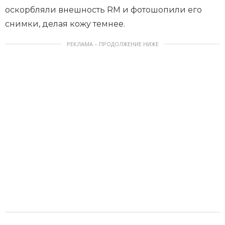
оскорбляли внешность RM и фотошопили его
снимки, делая кожу темнее.
РЕКЛАМА – ПРОДОЛЖЕНИЕ НИЖЕ