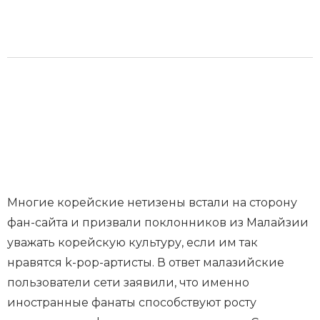
Многие корейские нетизены встали на сторону
фан-сайта и призвали поклонников из Малайзии
уважать корейскую культуру, если им так
нравятся k-pop-артисты. В ответ малазийские
пользователи сети заявили, что именно
иностранные фанаты способствуют росту