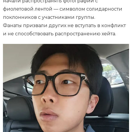
начали распространять фотографии с
фиолетовой лентой — символом солидарности
поклонников с участниками группы.
Фанаты призвали других не вступать в конфликт
и не способствовать распространению хейта.