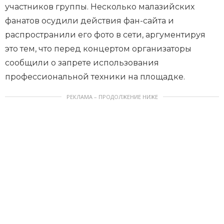
участников группы. Несколько малазийских
фанатов осудили действия фан-сайта и
распространили его фото в сети, аргументируя
это тем, что перед концертом организаторы
сообщили о запрете использования
профессиональной техники на площадке.
РЕКЛАМА – ПРОДОЛЖЕНИЕ НИЖЕ