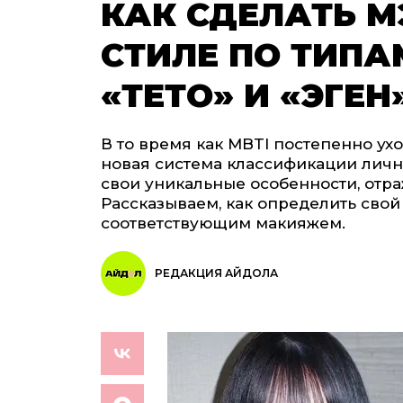
КАК СДЕЛАТЬ М
СТИЛЕ ПО ТИПА
«ТЕТО» И «ЭГЕН
В то время как MBTI постепенно ух
новая система классификации лично
свои уникальные особенности, отр
Рассказываем, как определить свой
соответствующим макияжем.
РЕДАКЦИЯ АЙДОЛА