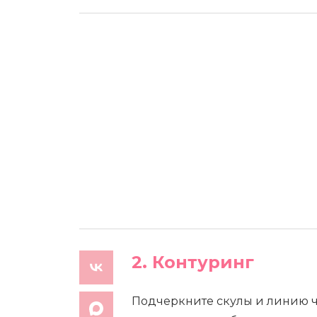
2. Контуринг
Подчеркните скулы и линию ч