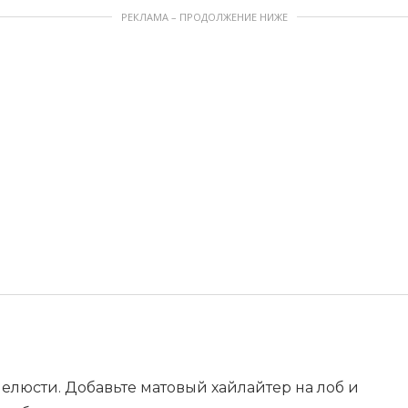
РЕКЛАМА – ПРОДОЛЖЕНИЕ НИЖЕ
елюсти. Добавьте матовый хайлайтер на лоб и