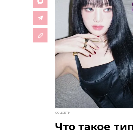
СОЦСЕТИ
Что такое ти