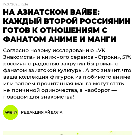
17.07.2025, 15:14
НА АЗИАТСКОМ ВАЙБЕ:
КАЖДЫЙ ВТОРОЙ РОССИЯНИН
ГОТОВ К ОТНОШЕНИЯМ С
ФАНАТОМ АНИМЕ И МАНГИ
Согласно новому исследованию «VK
Знакомств» и книжного сервиса «Строки», 51%
россиян с радостью закрутил бы роман с
фанатом азиатской культуры. А это значит, что
ваша коллекция фигурок из любимого аниме
или запоем прочитанная манга могут стать
не причиной одиночества, а наоборот —
поводом для знакомства!
РЕДАКЦИЯ АЙДОЛА