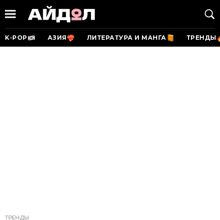
K-POP
АЗИЯ
ЛИТЕРАТУРА И МАНГА
ТРЕНДЫ
ТРЕНДЫ