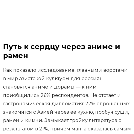
Путь к сердцу через аниме и
рамен
Как показало исследование, главными воротами
в мир азиатской культуры для россиян
становятся аниме и дорамы — к ним
приобщились 26% респондентов. Не отстает и
гастрономическая дипломатия: 22% опрошенных
знакомятся с Азией через её кухню, пробуя суши,
рамен и кимчи. Замыкает тройку литература с
результатом в 21%, причем манга оказалась самым