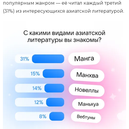
популярным жанром — её читал каждый третий
(31%) из интересующихся азиатской литературой.