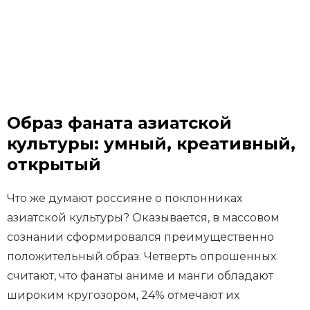
Образ фаната азиатской
культуры: умный, креативный,
открытый
Что же думают россияне о поклонниках
азиатской культуры? Оказывается, в массовом
сознании сформировался преимущественно
положительный образ. Четверть опрошенных
считают, что фанаты аниме и манги обладают
широким кругозором, 24% отмечают их