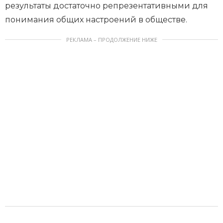
результаты достаточно репрезентативными для
понимания общих настроений в обществе.
РЕКЛАМА – ПРОДОЛЖЕНИЕ НИЖЕ