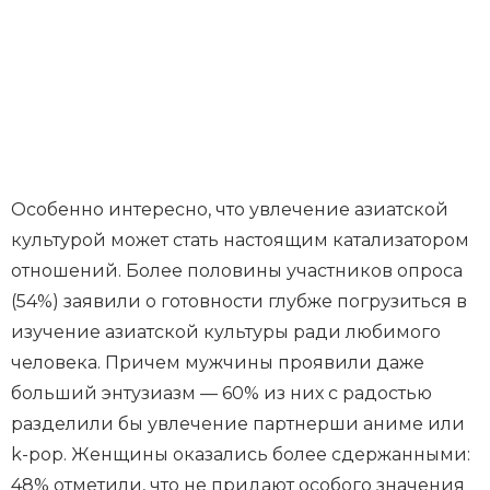
Особенно интересно, что увлечение азиатской
культурой может стать настоящим катализатором
отношений. Более половины участников опроса
(54%) заявили о готовности глубже погрузиться в
изучение азиатской культуры ради любимого
человека. Причем мужчины проявили даже
больший энтузиазм — 60% из них с радостью
разделили бы увлечение партнерши аниме или
k-pop. Женщины оказались более сдержанными:
48% отметили, что не придают особого значения