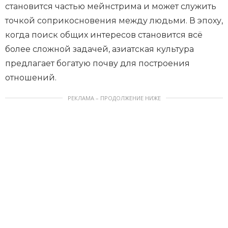
становится частью мейнстрима и может служить
точкой соприкосновения между людьми. В эпоху,
когда поиск общих интересов становится всё
более сложной задачей, азиатская культура
предлагает богатую почву для построения
отношений.
РЕКЛАМА – ПРОДОЛЖЕНИЕ НИЖЕ