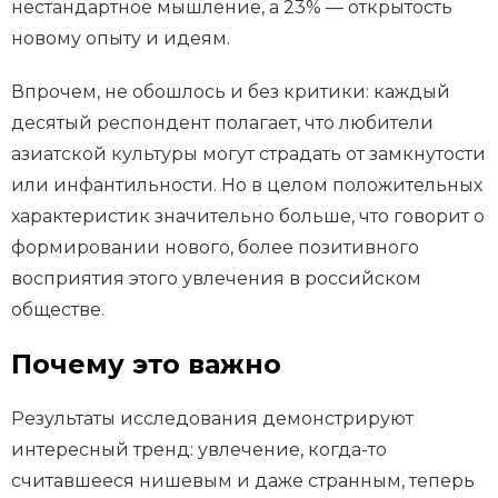
нестандартное мышление, а 23% — открытость
новому опыту и идеям.
Впрочем, не обошлось и без критики: каждый
десятый респондент полагает, что любители
азиатской культуры могут страдать от замкнутости
или инфантильности. Но в целом положительных
характеристик значительно больше, что говорит о
формировании нового, более позитивного
восприятия этого увлечения в российском
обществе.
Почему это важно
Результаты исследования демонстрируют
интересный тренд: увлечение, когда-то
считавшееся нишевым и даже странным, теперь