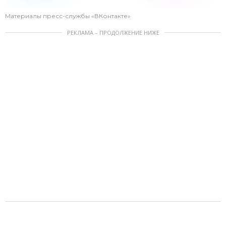
Материалы пресс-службы «ВКонтакте»
РЕКЛАМА – ПРОДОЛЖЕНИЕ НИЖЕ