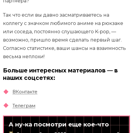
партнера?
Так что если вы давно засматриваетесь на
коллегу с значком любимого аниме на рюкзаке
или соседа, постоянно слушающего K-pop, —
возможно, пришло время сделать первый шаг.
Согласно статистике, ваши шансы на взаимность
весьма неплохи!
Больше интересных материалов — в
наших соцсетях:
ВКонтакте
Телеграм
А ну-ка посмотри еще кое-что