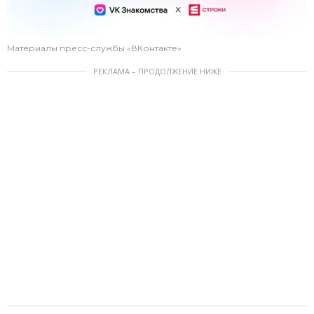
Материалы пресс-службы «ВКонтакте»
РЕКЛАМА – ПРОДОЛЖЕНИЕ НИЖЕ