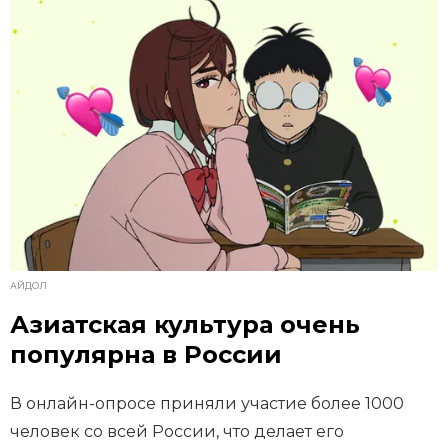
АЙДОЛ
Азиатская культура очень
популярна в России
В онлайн-опросе приняли участие более 1000
человек со всей России, что делает его