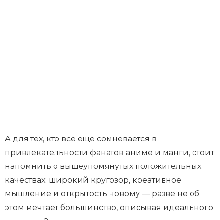
А для тех, кто все еще сомневается в
привлекательности фанатов аниме и манги, стоит
напомнить о вышеупомянутых положительных
качествах: широкий кругозор, креативное
мышление и открытость новому — разве не об
этом мечтает большинство, описывая идеального