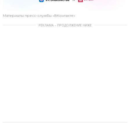
Материалы пресс-службы «ВКонтакте»
РЕКЛАМА – ПРОДОЛЖЕНИЕ НИЖЕ