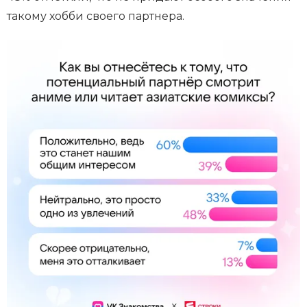
такому хобби своего партнера.