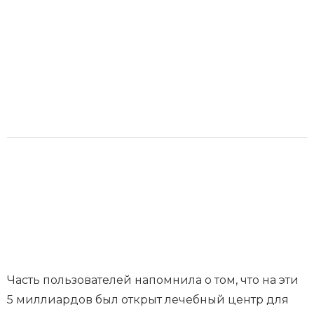
Часть пользователей напомнила о том, что на эти
5 миллиардов был открыт лечебный центр для