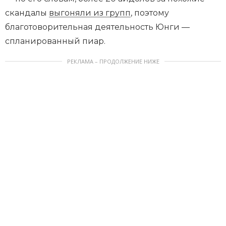
скандалы
выгоняли из групп
, поэтому
благотоворительная деятельность Юнги —
спланированный пиар.
РЕКЛАМА – ПРОДОЛЖЕНИЕ НИЖЕ