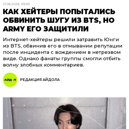
21.06.2026, 09:00
КАК ХЕЙТЕРЫ ПОПЫТАЛИСЬ
ОБВИНИТЬ ШУГУ ИЗ BTS, НО
ARMY ЕГО ЗАЩИТИЛИ
Интернет-хейтеры решили затравить Юнги
из BTS, обвинив его в отмывании репутации
после инцидента с вождением в нетрезвом
виде. Однако фанаты группы смогли отбить
волну злобных комментариев.
РЕДАКЦИЯ АЙДОЛА