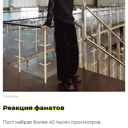
Соцсети
Реакция фанатов
Пост набрал более 40 тысяч просмотров,