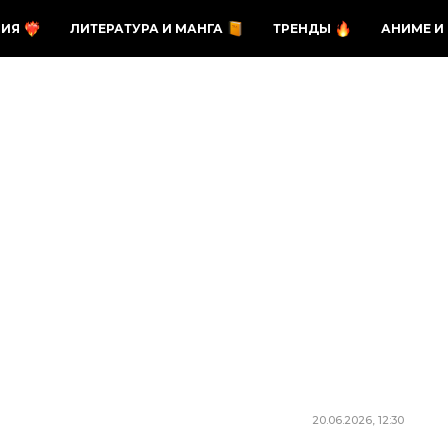
ЗИЯ
ЛИТЕРАТУРА И МАНГА
ТРЕНДЫ
АНИМЕ И
20.06.2026, 12:30