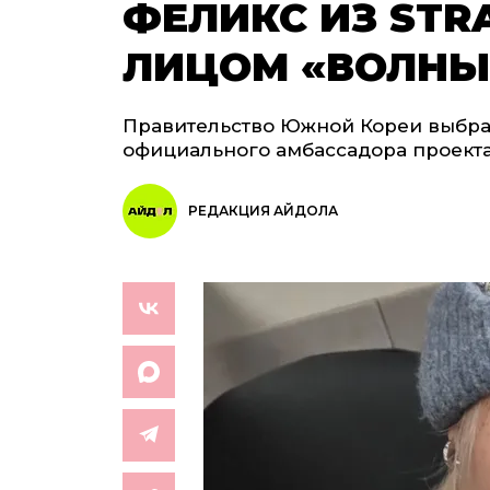
ФЕЛИКС ИЗ STRA
ЛИЦОМ «ВОЛНЫ
Правительство Южной Кореи выбрало
официального амбассадора проекта
РЕДАКЦИЯ АЙДОЛА