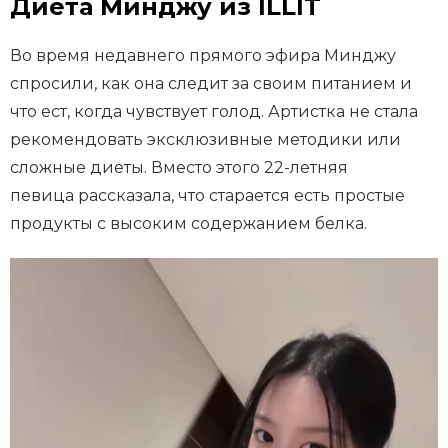
Диета Минджу из ILLIT
Во время недавнего прямого эфира Минджу
спросили, как она следит за своим питанием и
что ест, когда чувствует голод. Артистка не стала
рекомендовать эксклюзивные методики или
сложные диеты. Вместо этого 22-летняя
певица рассказала, что старается есть простые
продукты с высоким содержанием белка.