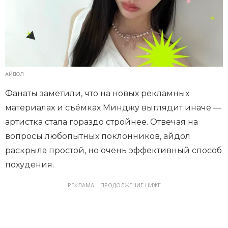
АЙДОЛ
Фанаты заметили, что на новых рекламных
материалах и съёмках Минджу выглядит иначе —
артистка стала гораздо стройнее. Отвечая на
вопросы любопытных поклонников, айдол
раскрыла простой, но очень эффективный способ
похудения.
РЕКЛАМА – ПРОДОЛЖЕНИЕ НИЖЕ