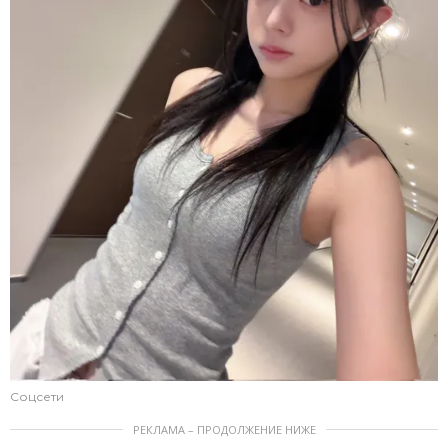
Соцсети
РЕКЛАМА – ПРОДОЛЖЕНИЕ НИЖЕ