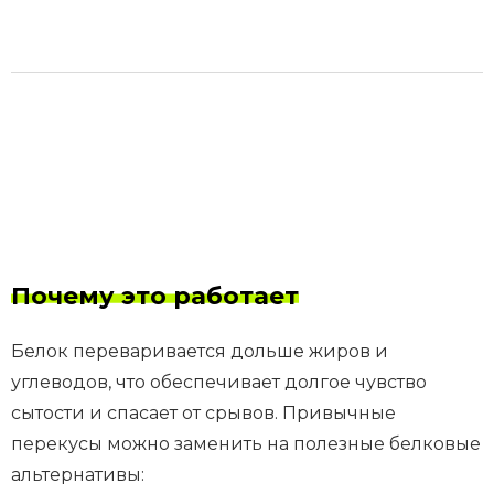
Почему это работает
Белок переваривается дольше жиров и
углеводов, что обеспечивает долгое чувство
сытости и спасает от срывов. Привычные
перекусы можно заменить на полезные белковые
альтернативы: