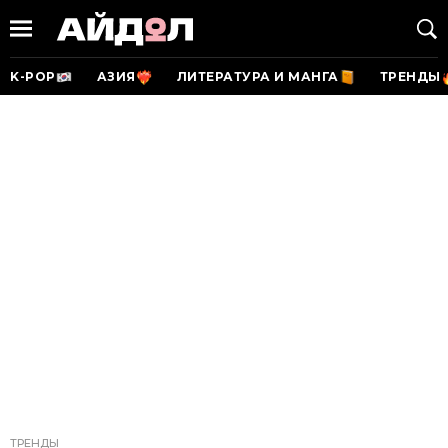
K-POP
АЗИЯ
ЛИТЕРАТУРА И МАНГА
ТРЕНДЫ
ТРЕНДЫ