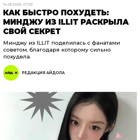
14.06.2026, 07:00
КАК БЫСТРО ПОХУДЕТЬ:
МИНДЖУ ИЗ ILLIT РАСКРЫЛА
СВОЙ СЕКРЕТ
Минджу из ILLIT поделилась с фанатами
советом, благодаря которому сильно
похудела.
РЕДАКЦИЯ АЙДОЛА