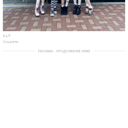
ILLIT
Соцсети
РЕКЛАМА – ПРОДОЛЖЕНИЕ НИЖЕ