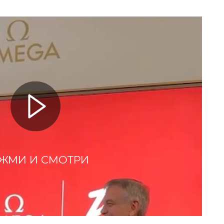
ЖМИ И СМОТРИ