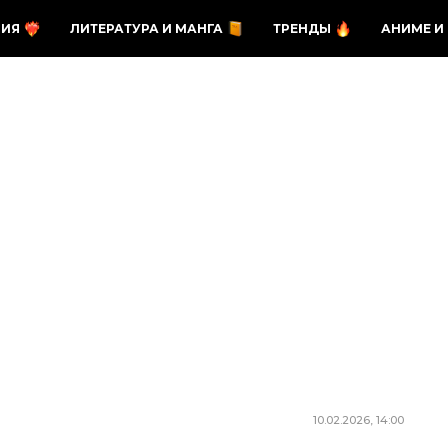
ЗИЯ
ЛИТЕРАТУРА И МАНГА
ТРЕНДЫ
АНИМЕ И
10.02.2026, 14:00