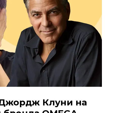
 Джордж Клуни на