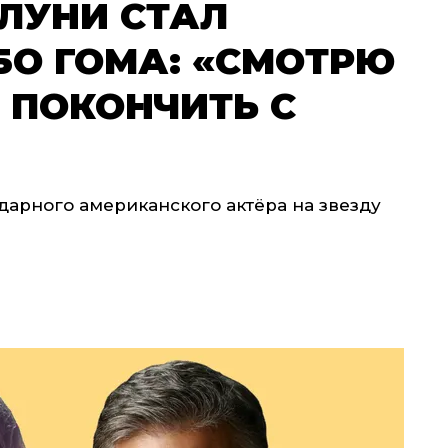
ЛУНИ СТАЛ
БО ГОМА: «СМОТРЮ
У ПОКОНЧИТЬ С
дарного американского актёра на звезду