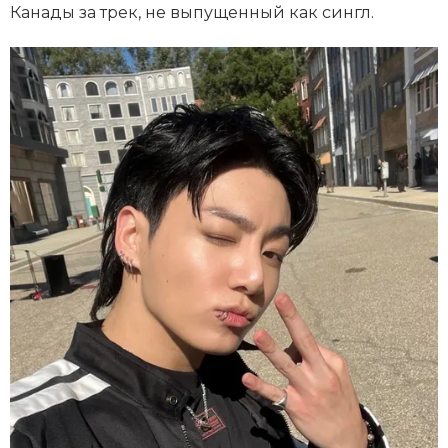
Канады за трек, не выпущенный как сингл.