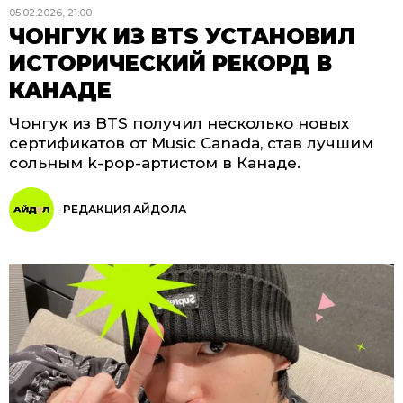
05.02.2026, 21:00
ЧОНГУК ИЗ BTS УСТАНОВИЛ
ИСТОРИЧЕСКИЙ РЕКОРД В
КАНАДЕ
Чонгук из BTS получил несколько новых
сертификатов от Music Canada, став лучшим
сольным k-pop-артистом в Канаде.
РЕДАКЦИЯ АЙДОЛА