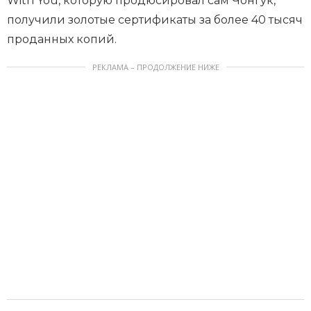
With You, которую продюсировал сам Чонгук,
получили золотые сертификаты за более 40 тысяч
проданных копий.
РЕКЛАМА – ПРОДОЛЖЕНИЕ НИЖЕ