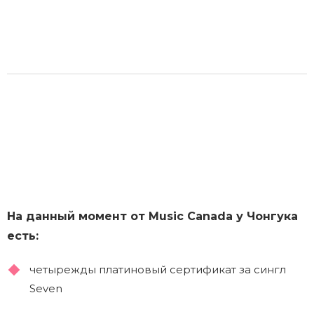
На данный момент от Music Canada у Чонгука
есть:
четырежды платиновый сертификат за сингл
Seven