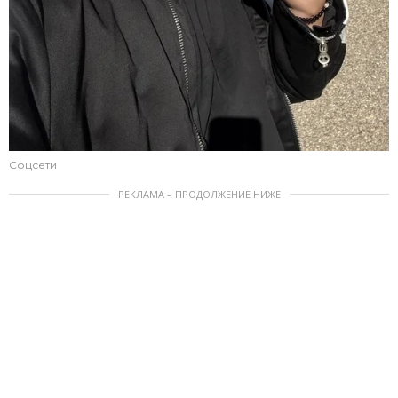
Соцсети
РЕКЛАМА – ПРОДОЛЖЕНИЕ НИЖЕ