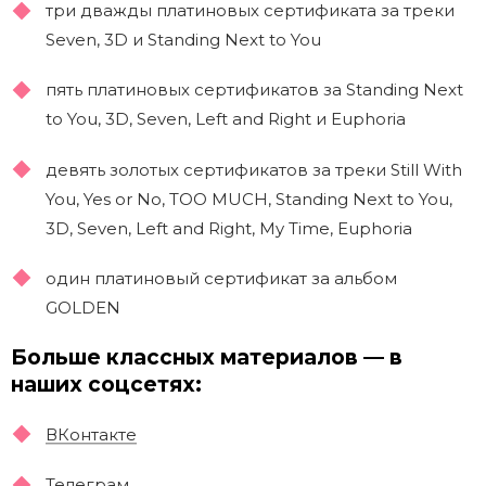
три дважды платиновых сертификата за треки
Seven, 3D и Standing Next to You
пять платиновых сертификатов за Standing Next
to You, 3D, Seven, Left and Right и Euphoria
девять золотых сертификатов за треки Still With
You, Yes or No, TOO MUCH, Standing Next to You,
3D, Seven, Left and Right, My Time, Euphoria
один платиновый сертификат за альбом
GOLDEN
Больше классных материалов — в
наших соцсетях:
ВКонтакте
Телеграм