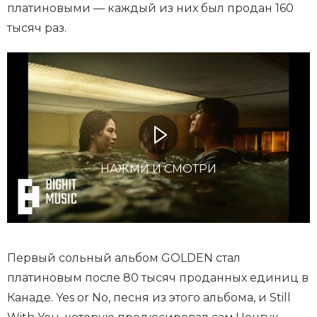
платиновыми — каждый из них был продан 160
тысяч раз.
НАЖМИ И СМОТРИ
Первый сольный альбом GOLDEN стал
платиновым после 80 тысяч проданных единиц в
Канаде. Yes or No, песня из этого альбома, и Still