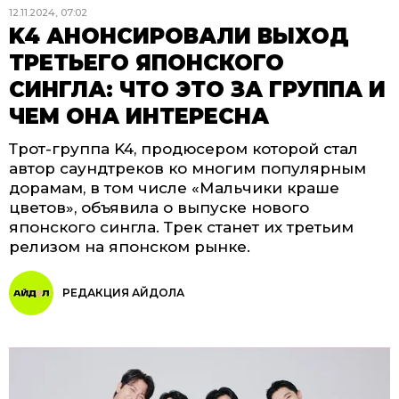
12.11.2024, 07:02
K4 АНОНСИРОВАЛИ ВЫХОД
ТРЕТЬЕГО ЯПОНСКОГО
СИНГЛА: ЧТО ЭТО ЗА ГРУППА И
ЧЕМ ОНА ИНТЕРЕСНА
Трот-группа K4, продюсером которой стал
автор саундтреков ко многим популярным
дорамам, в том числе «Мальчики краше
цветов», объявила о выпуске нового
японского сингла. Трек станет их третьим
релизом на японском рынке.
РЕДАКЦИЯ АЙДОЛА