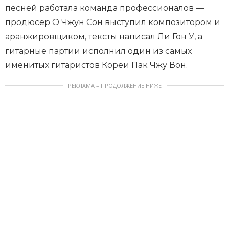
песней работала команда профессионалов —
продюсер О Чжун Сон выступил композитором и
аранжировщиком, тексты написал Ли Гон У, а
гитарные партии исполнил один из самых
именитых гитаристов Кореи Пак Чжу Вон.
РЕКЛАМА – ПРОДОЛЖЕНИЕ НИЖЕ