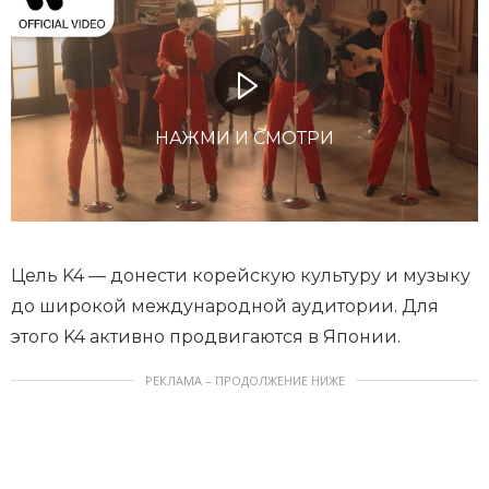
НАЖМИ И СМОТРИ
Цель K4 — донести корейскую культуру и музыку
до широкой международной аудитории. Для
этого K4 активно продвигаются в Японии.
РЕКЛАМА – ПРОДОЛЖЕНИЕ НИЖЕ