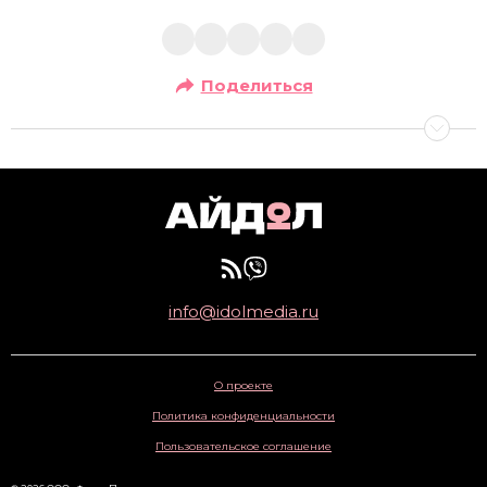
Поделиться
info@idolmedia.ru
О проекте
Политика конфиденциальности
Пользовательское соглашение