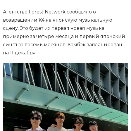
Агентство Forest Network сообщило о
возвращении K4 на японскую музыкальную
сцену. Это будет их первая новая музыка
примерно за четыре месяца и первый японский
сингл за восемь месяцев. Камбэк запланирован
на 11 декабря.