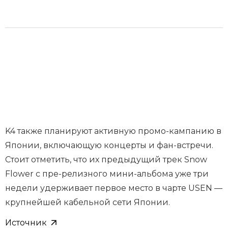
K4 также планируют активную промо-кампанию в
Японии, включающую концерты и фан-встречи.
Стоит отметить, что их предыдущий трек Snow
Flower с пре-релизного мини-альбома уже три
недели удерживает первое место в чарте USEN —
крупнейшей кабельной сети Японии.
Источник