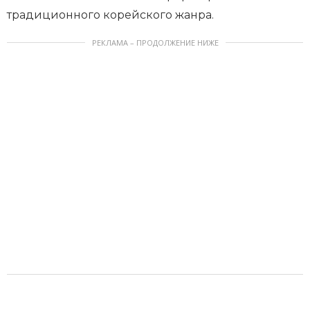
традиционного корейского жанра.
РЕКЛАМА – ПРОДОЛЖЕНИЕ НИЖЕ