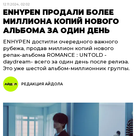
12.11.2024, 02:02
ENHYPEN ПРОДАЛИ БОЛЕЕ
МИЛЛИОНА КОПИЙ НОВОГО
АЛЬБОМА ЗА ОДИН ДЕНЬ
ENHYPEN достигли очередного важного
рубежа, продав миллион копий нового
репак-альбома ROMANCE : UNTOLD -
daydream- всего за один день после релиза.
Это уже шестой альбом-миллионник группы.
РЕДАКЦИЯ АЙДОЛА