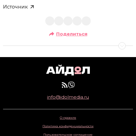
Источник
Поделиться
info@idolmedia.ru
О проекте
Политика конфиденциальности
Пользовательское соглашение