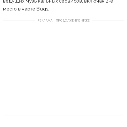
ведущих музыкальных сервисов, включая 2-е
место в чарте Bugs.
РЕКЛАМА – ПРОДОЛЖЕНИЕ НИЖЕ