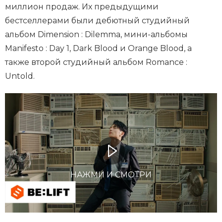
миллион продаж. Их предыдущими
бестселлерами были дебютный студийный
альбом Dimension : Dilemma, мини-альбомы
Manifesto : Day 1, Dark Blood и Orange Blood, а
также второй студийный альбом Romance :
Untold.
НАЖМИ И СМОТРИ