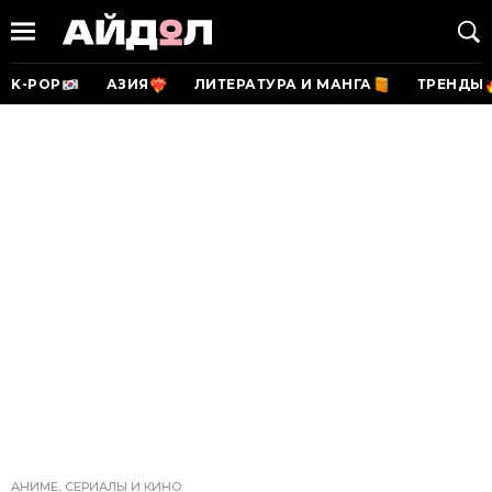
K-POP
АЗИЯ
ЛИТЕРАТУРА И МАНГА
ТРЕНДЫ
АНИМЕ, СЕРИАЛЫ И КИНО