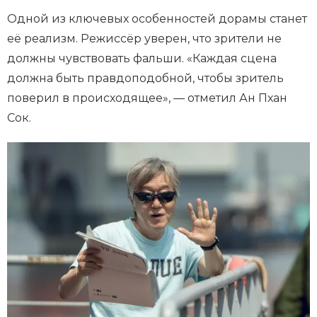
Одной из ключевых особенностей дорамы станет
её реализм. Режиссёр уверен, что зрители не
должны чувствовать фальши. «Каждая сцена
должна быть правдоподобной, чтобы зритель
поверил в происходящее», — отметил Ан Пхан
Сок.