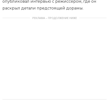
опубликовал интервью с режиссёром, где он
раскрыл детали предстоящей дорамы.
РЕКЛАМА – ПРОДОЛЖЕНИЕ НИЖЕ