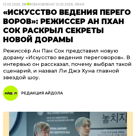
12.02.2025, 08:03
ОБНОВЛЕНО
12.02.2026, 09:49
«ИСКУССТВО ВЕДЕНИЯ ПЕРЕГО
ВОРОВ»: РЕЖИССЕР АН ПХАН
СОК РАСКРЫЛ СЕКРЕТЫ
НОВОЙ ДОРАМЫ
Режиссёр Ан Пан Сок представил новую
дораму «Искусство ведения переговоров». В
интервью он рассказал, почему выбрал такой
сценарий, и назвал Ли Джэ Хуна главной
звездой шоу.
РЕДАКЦИЯ АЙДОЛА