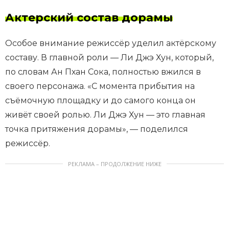
Актерский состав дорамы
Особое внимание режиссёр уделил актёрскому
составу. В главной роли — Ли Джэ Хун, который,
по словам Ан Пхан Сока, полностью вжился в
своего персонажа. «С момента прибытия на
съёмочную площадку и до самого конца он
живёт своей ролью. Ли Джэ Хун — это главная
точка притяжения дорамы», — поделился
режиссёр.
РЕКЛАМА – ПРОДОЛЖЕНИЕ НИЖЕ