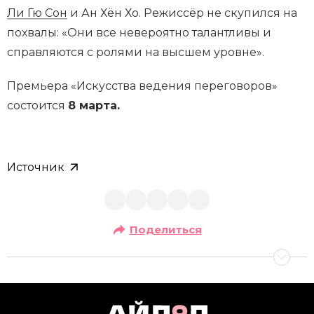
Ли Гю Сон
и Ан Хён Хо. Режиссёр не скупился на
похвалы: «Они все невероятно талантливы и
справляются с ролями на высшем уровне».
Премьера «Искусства ведения переговоров»
состоится
8 марта.
Источник
Поделиться