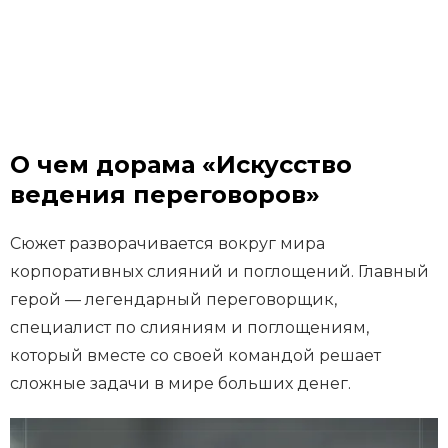
О чем дорама «Искусство
ведения переговоров»
Сюжет разворачивается вокруг мира
корпоративных слияний и поглощений. Главный
герой — легендарный переговорщик,
специалист по слияниям и поглощениям,
который вместе со своей командой решает
сложные задачи в мире больших денег.