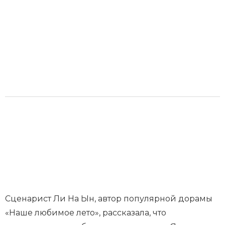
Сценарист Ли На Ын, автор популярной дорамы
«Наше любимое лето», рассказала, что