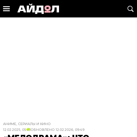
АНИМЕ, СЕРИАЛЫ И КИНО
12.02.2025, 05:03
ОБНОВЛЕНО
12.02.2026, 09:49