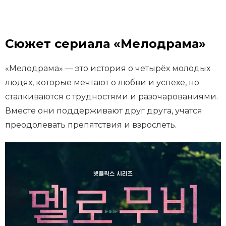
Сюжет сериала «Мелодрама»
«Мелодрама» — это история о четырёх молодых
людях, которые мечтают о любви и успехе, но
сталкиваются с трудностями и разочарованиями.
Вместе они поддерживают друг друга, учатся
преодолевать препятствия и взрослеть.