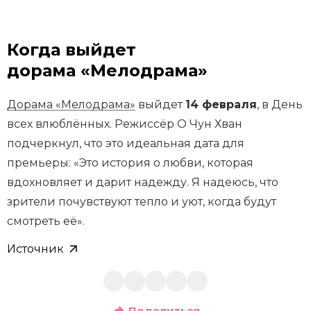
Когда выйдет
дорама «Мелодрама»
Дорама «Мелодрама»
выйдет
14 февраля
, в День
всех влюблённых. Режиссёр О Чун Хван
подчеркнул, что это идеальная дата для
премьеры: «Это история о любви, которая
вдохновляет и дарит надежду. Я надеюсь, что
зрители почувствуют тепло и уют, когда будут
смотреть её».
Источник
Поделиться