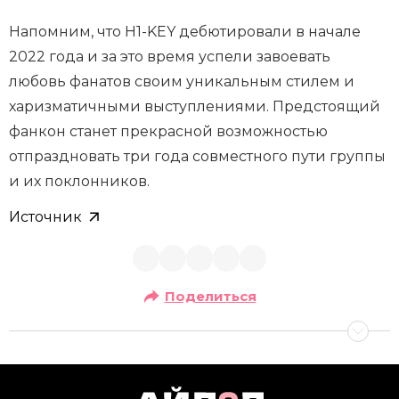
Напомним, что H1-KEY дебютировали в начале
2022 года и за это время успели завоевать
любовь фанатов своим уникальным стилем и
харизматичными выступлениями. Предстоящий
фанкон станет прекрасной возможностью
отпраздновать три года совместного пути группы
и их поклонников.
Источник
Поделиться