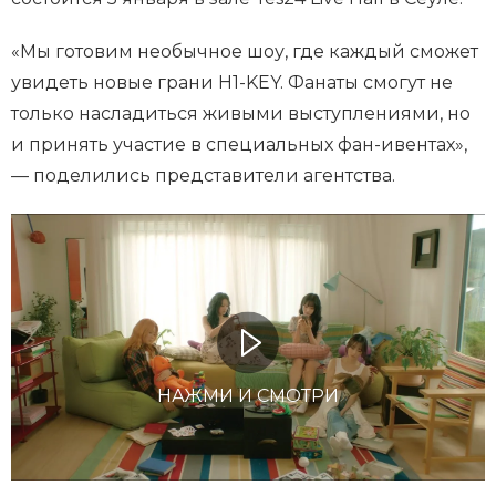
«Мы готовим необычное шоу, где каждый сможет
увидеть новые грани H1-KEY. Фанаты смогут не
только насладиться живыми выступлениями, но
и принять участие в специальных фан-ивентах»,
— поделились представители агентства.
НАЖМИ И СМОТРИ