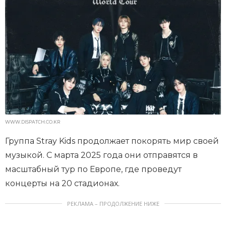
WWW.DISPATCH.CO.KR
Группа Stray Kids продолжает покорять мир своей
музыкой. С марта 2025 года они отправятся в
масштабный тур по Европе, где проведут
концерты на 20 стадионах.
РЕКЛАМА – ПРОДОЛЖЕНИЕ НИЖЕ