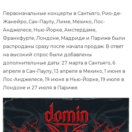
Первоначальные концерты в Сантьяго, Рио-де-
Жанейро, Сан-Паулу, Лиме, Мехико, Лос-
Анджелесе, Нью-Йорке, Амстердаме,
Франкфурте, Лондоне, Мадриде и Париже были
распроданы сразу после начала продаж. В ответ
на высокий спрос были добавлены
дополнительные даты: 27 марта в Сантьяго, 6
апреля в Сан-Паулу, 13 апреля в Мехико, 1 июня в
Лос-Анджелесе, 19 июня в Нью-Йорке, 19 июля в
Лондоне и 27 июля в Париже.