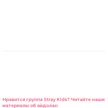
Нравится группа Stray Kids? Читайте наши
материалы об айдолах: