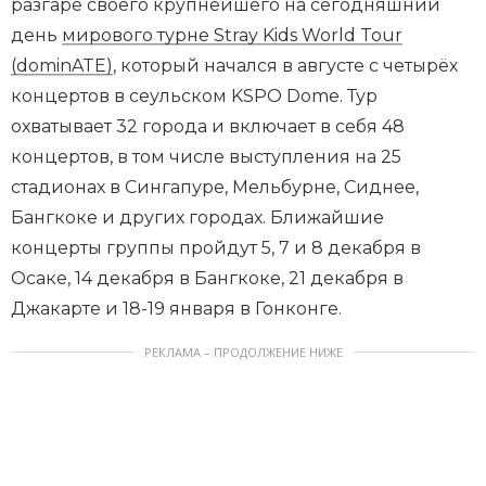
разгаре своего крупнейшего на сегодняшний
день
мирового турне Stray Kids World Tour
(dominATE)
, который начался в августе с четырёх
концертов в сеульском KSPO Dome. Тур
охватывает 32 города и включает в себя 48
концертов, в том числе выступления на 25
стадионах в Сингапуре, Мельбурне, Сиднее,
Бангкоке и других городах. Ближайшие
концерты группы пройдут 5, 7 и 8 декабря в
Осаке, 14 декабря в Бангкоке, 21 декабря в
Джакарте и 18-19 января в Гонконге.
РЕКЛАМА – ПРОДОЛЖЕНИЕ НИЖЕ