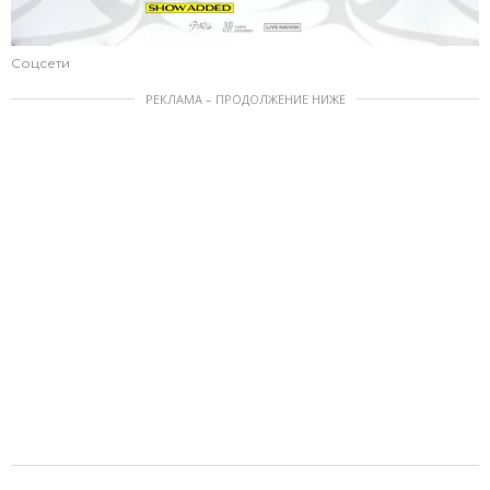
Соцсети
РЕКЛАМА – ПРОДОЛЖЕНИЕ НИЖЕ