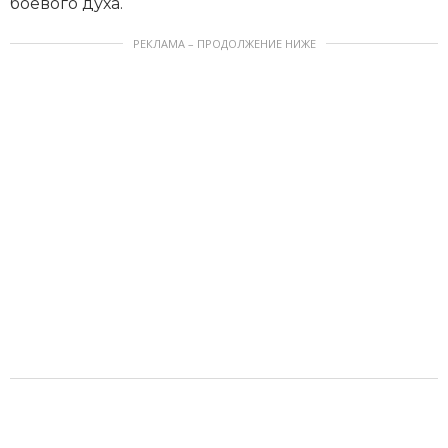
боевого духа.
РЕКЛАМА – ПРОДОЛЖЕНИЕ НИЖЕ