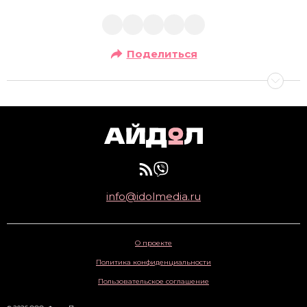
Поделиться
info@idolmedia.ru
О проекте
Политика конфиденциальности
Пользовательское соглашение