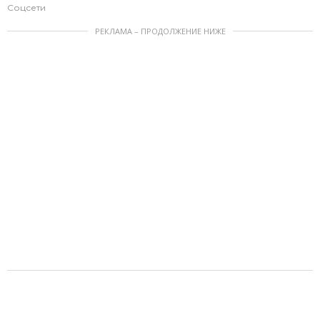
Соцсети
РЕКЛАМА – ПРОДОЛЖЕНИЕ НИЖЕ