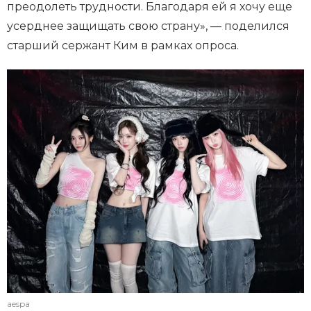
преодолеть трудности. Благодаря ей я хочу еще
усерднее защищать свою страну», — поделился
старший сержант Ким в рамках опроса.
aespa