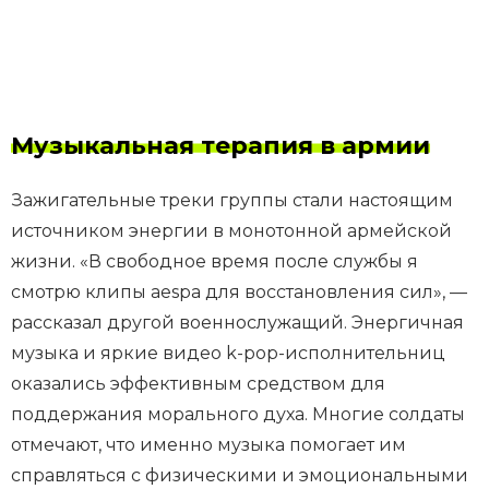
Музыкальная терапия в армии
Зажигательные треки группы стали настоящим
источником энергии в монотонной армейской
жизни. «В свободное время после службы я
смотрю клипы aespa для восстановления сил», —
рассказал другой военнослужащий. Энергичная
музыка и яркие видео k-pop-исполнительниц
оказались эффективным средством для
поддержания морального духа. Многие солдаты
отмечают, что именно музыка помогает им
справляться с физическими и эмоциональными