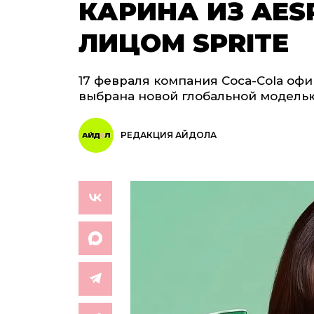
КАРИНА ИЗ AES
ЛИЦОМ SPRITE
17 февраля компания Coca-Cola офи
выбрана новой глобальной моделью 
РЕДАКЦИЯ АЙДОЛА