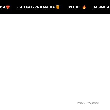
ЗИЯ
ЛИТЕРАТУРА И МАНГА
ТРЕНДЫ
АНИМЕ И
17.02.2025, 00:03