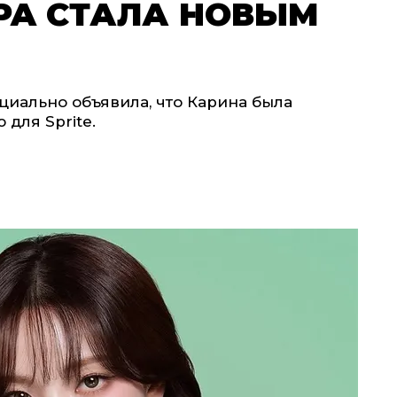
PA СТАЛА НОВЫМ
циально объявила, что Карина была
для Sprite.