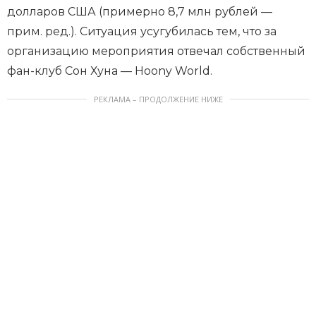
долларов США (примерно 8,7 млн рублей —
прим. ред.). Ситуация усугубилась тем, что за
организацию мероприятия отвечал собственный
фан-клуб Сон Хуна — Hoony World.
РЕКЛАМА – ПРОДОЛЖЕНИЕ НИЖЕ