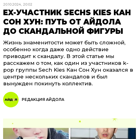
20.10.2024, 20:02
EX-УЧАСТНИК SECHS KIES КАН
СОН ХУН: ПУТЬ ОТ АЙДОЛА
ДО СКАНДАЛЬНОЙ ФИГУРЫ
Жизнь знаменитости может быть сложной,
особенно когда даже одно действие
приводит к скандалу. В этой статье мы
расскажем о том, как один из участников k-
pop группы Sech Kies Кан Сон Хун оказался в
центре нескольких скандалов и был
вынужден покинуть коллектив.
РЕДАКЦИЯ АЙДОЛА