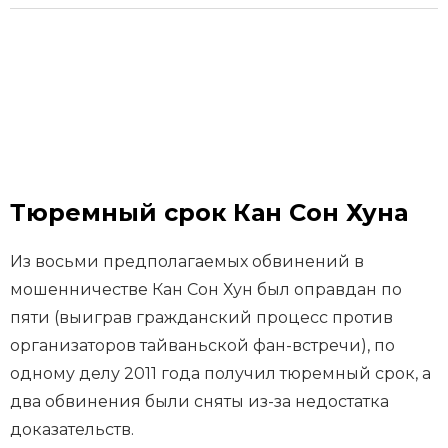
Тюремный срок Кан Сон Хуна
Из восьми предполагаемых обвинений в
мошенничестве Кан Сон Хун был оправдан по
пяти (выиграв гражданский процесс против
организаторов тайваньской фан-встречи), по
одному делу 2011 года получил тюремный срок, а
два обвинения были сняты из-за недостатка
доказательств.