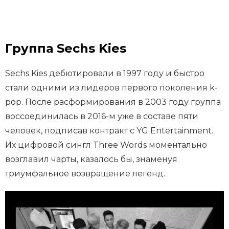
Группа Sechs Kies
Sechs Kies дебютировали в 1997 году и быстро
стали одними из лидеров первого поколения k-
pop. После расформирования в 2003 году группа
воссоединилась в 2016-м уже в составе пяти
человек, подписав контракт с YG Entertainment.
Их цифровой сингл Three Words моментально
возглавил чарты, казалось бы, знаменуя
триумфальное возвращение легенд.