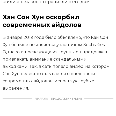
стилист незаконно проникли в его дом.
Хан Сон Хун оскорбил
современных айдолов
В январе 2019 года было объявлено, что Кан Сон
Хун больше не является участником Sechs Kies.
Однако и после ухода из группы он продолжал
привлекать внимание скандальными
выходками. Так, в сеть попало видео, на котором
Сон Хун нелестно отзывается о внешности
современных айдолов, используя грубые
выражения.
РЕКЛАМА – ПРОДОЛЖЕНИЕ НИЖЕ