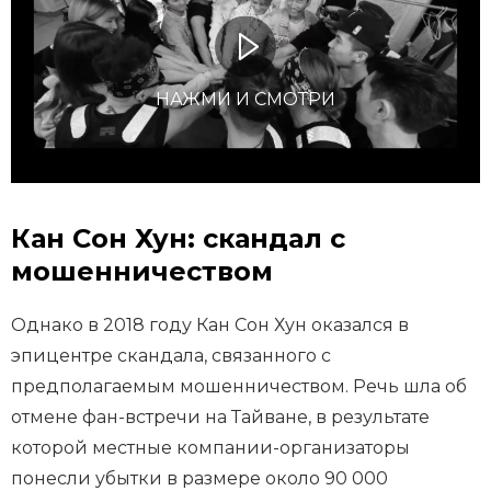
НАЖМИ И СМОТРИ
Кан Сон Хун: скандал с
мошенничеством
Однако в 2018 году Кан Сон Хун оказался в
эпицентре скандала, связанного с
предполагаемым мошенничеством. Речь шла об
отмене фан-встречи на Тайване, в результате
которой местные компании-организаторы
понесли убытки в размере около 90 000