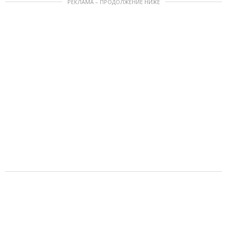
РЕКЛАМА – ПРОДОЛЖЕНИЕ НИЖЕ