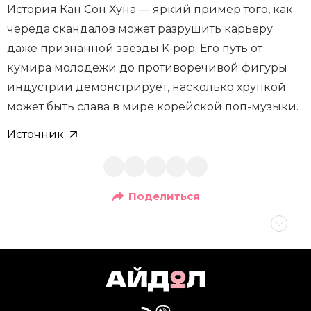
История Кан Сон Хуна — яркий пример того, как
череда скандалов может разрушить карьеру
даже признанной звезды K-pop. Его путь от
кумира молодежи до противоречивой фигуры
индустрии демонстрирует, насколько хрупкой
может быть слава в мире корейской поп-музыки.
Источник
Поделиться