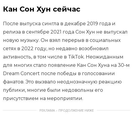
Кан Сон Хун сейчас
После выпуска сингла в декабре 2019 года и
релиза в сентябре 2021 года Сон Хун не выпускал
новую музыку. Он взял перерыв в социальных
сетях в 2022 году, но недавно возобновил
активность, в том числе в TikTok. Неожиданным
для многих стало появление Кан Сон Хуна на 30-м
Dream Concert после победы в голосовании
фанатов. Это вызвало неоднозначную реакцию
публики, многие были недовольны его
присутствием на мероприятии.
РЕКЛАМА – ПРОДОЛЖЕНИЕ НИЖЕ