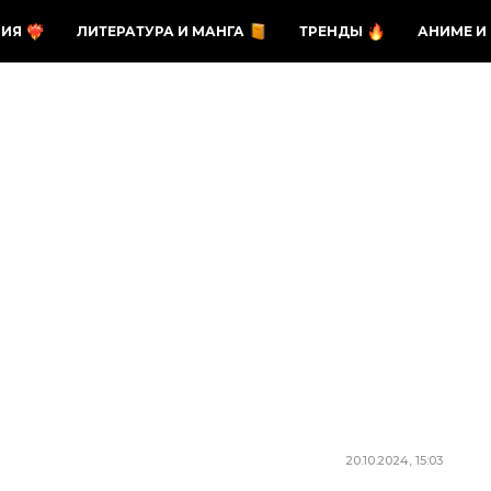
ЗИЯ
ЛИТЕРАТУРА И МАНГА
ТРЕНДЫ
АНИМЕ И
20.10.2024, 15:03