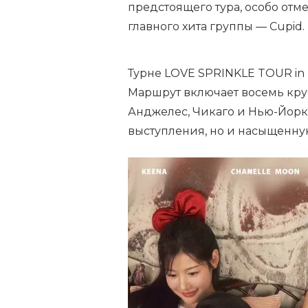
предстоящего тура, особо от
главного хита группы — Cupid.
Турне LOVE SPRINKLE TOUR in 
Маршрут включает восемь кру
Анджелес, Чикаго и Нью-Йорк
выступления, но и насыщенну