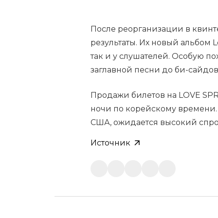
После реорганизации в квинт
результаты. Их новый альбом 
так и у слушателей. Особую по
заглавной песни до би-сайдов
Продажи билетов на LOVE SPRI
ночи по корейскому времени.
США, ожидается высокий спро
Источник