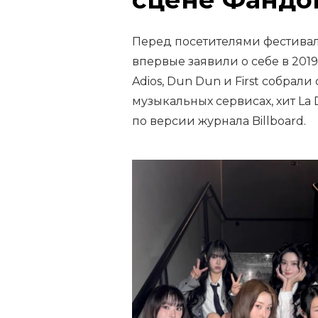
Перед посетителями фестивал
впервые заявили о себе в 2019
Adios, Dun Dun и First собра
музыкальных сервисах, хит La 
по версии журнала Billboard.