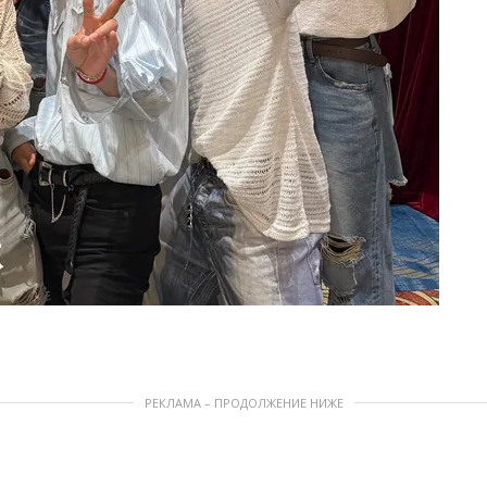
РЕКЛАМА – ПРОДОЛЖЕНИЕ НИЖЕ