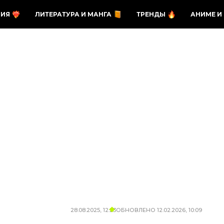
ЗИЯ
ЛИТЕРАТУРА И МАНГА
ТРЕНДЫ
АНИМЕ И
28.08.2025, 12:23
ОБНОВЛЕНО
12.02.2026, 10:09