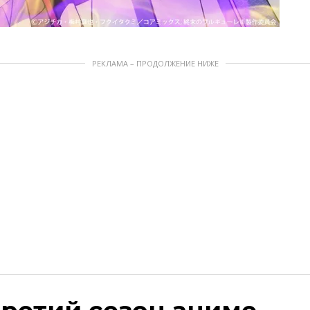
РЕКЛАМА – ПРОДОЛЖЕНИЕ НИЖЕ