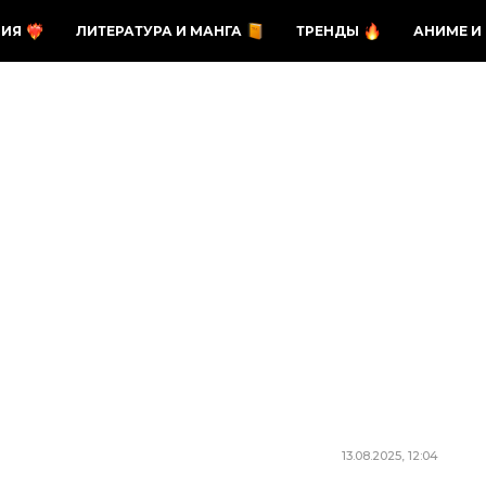
ЗИЯ
ЛИТЕРАТУРА И МАНГА
ТРЕНДЫ
АНИМЕ И
13.08.2025, 12:04