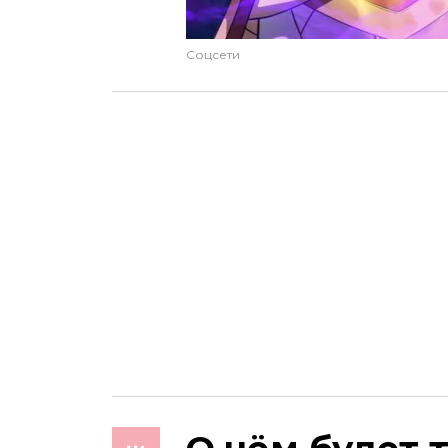
Соцсети