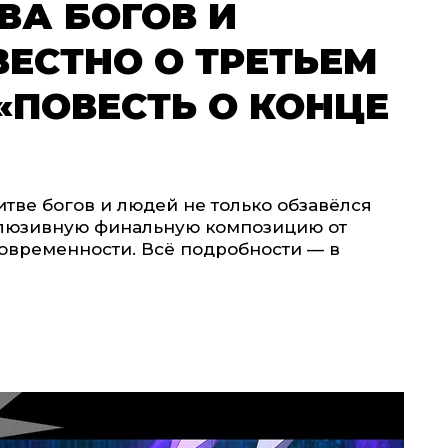
ВА БОГОВ И
ВЕСТНО О ТРЕТЬЕМ
«ПОВЕСТЬ О КОНЦЕ
итве богов и людей не только обзавёлся
склюзивную финальную композицию от
современности. Всё подробности — в