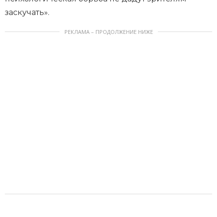
заскучать».
РЕКЛАМА – ПРОДОЛЖЕНИЕ НИЖЕ