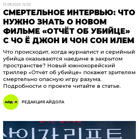
12.08.2025, 12:02
СМЕРТЕЛЬНОЕ ИНТЕРВЬЮ: ЧТО
НУЖНО ЗНАТЬ О НОВОМ
ФИЛЬМЕ «ОТЧЁТ ОБ УБИЙЦЕ»
С ЧО Ё ДЖОН И ЧОН СОН ИЛЕМ
Что происходит, когда журналист и серийный
убийца оказываются наедине в закрытом
пространстве? Новый южнокорейский
триллер «Отчёт об убийце» покажет зрителям
смертельно опасную игру разума.
Подробности о проекте читайте в статье.
РЕДАКЦИЯ АЙДОЛА