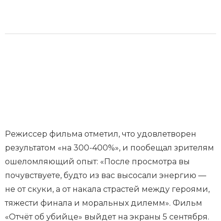
Режиссер фильма отметил, что удовлетворен
результатом «на 300-400%», и пообещал зрителям
ошеломляющий опыт: «После просмотра вы
почувствуете, будто из вас высосали энергию —
не от скуки, а от накала страстей между героями,
тяжести финала и моральных дилемм». Фильм
«Отчёт об убийце» выйдет на экраны 5 сентября.