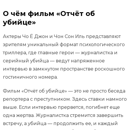
О чём фильм «Отчёт об
убийце»
Актеры Чо Ё Джон и Чон Сон Иль представляют
зрителям уникальный формат психологического
триллера, где главные герои — журналистка и
серийный убийца — ведут напряженное
интервью в замкнутом пространстве роскошного
гостиничного номера.
Фильм «Отчёт об убийце» — это не просто беседа
репортера с преступником. Здесь ставки намного
выше. Если интервью прервется, погибнет еще
одна жертва. Журналистка стремится завершить
встречу, а убийца — продолжить ее, и каждый