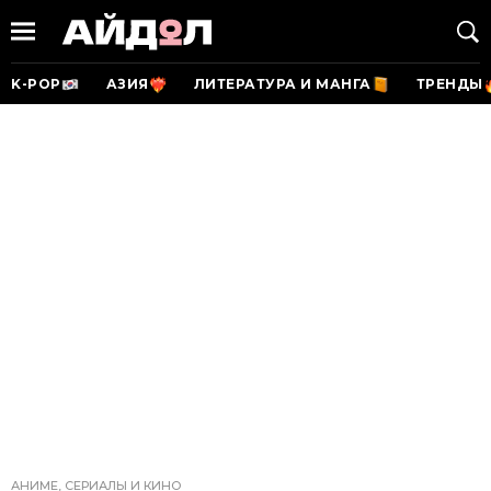
K-POP
АЗИЯ
ЛИТЕРАТУРА И МАНГА
ТРЕНДЫ
АНИМЕ, СЕРИАЛЫ И КИНО