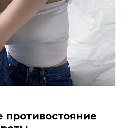
 противостояние