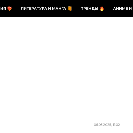
ЗИЯ
ЛИТЕРАТУРА И МАНГА
ТРЕНДЫ
АНИМЕ И
06.05.2025, 11:02