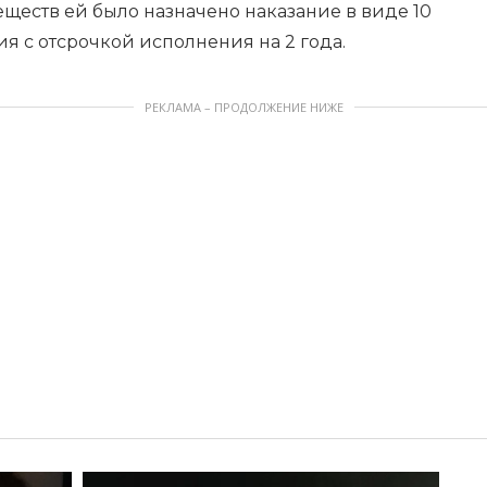
ществ ей было назначено наказание в виде 10
 с отсрочкой исполнения на 2 года.
РЕКЛАМА – ПРОДОЛЖЕНИЕ НИЖЕ