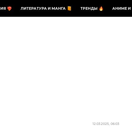
ЗИЯ
ЛИТЕРАТУРА И МАНГА
ТРЕНДЫ
АНИМЕ И
12.03.2025, 06:03