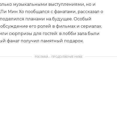
олько музыкальными выступлениями, но и
Ли Мин Хо пообщался с фанатами, рассказал о
 поделился планами на будущее. Особый
обсуждение его ролей в фильмах и сериалах.
ли сюрпризы для гостей: в лобби зала были
дый фанат получил памятный подарок.
РЕКЛАМА – ПРОДОЛЖЕНИЕ НИЖЕ