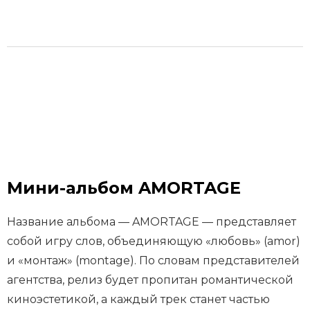
Мини-альбом AMORTAGE
Название альбома — AMORTAGE — представляет
собой игру слов, объединяющую «любовь» (amor)
и «монтаж» (montage). По словам представителей
агентства, релиз будет пропитан романтической
киноэстетикой, а каждый трек станет частью