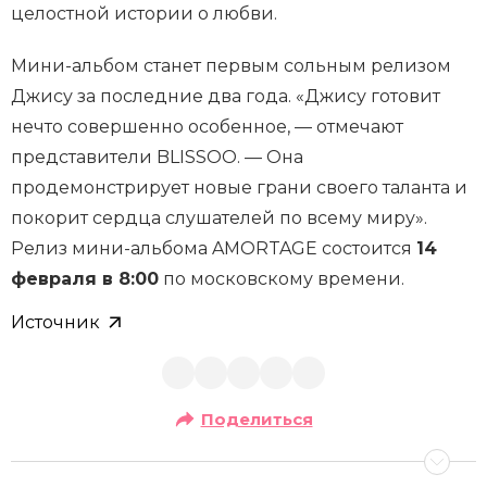
целостной истории о любви.
Мини-альбом станет первым сольным релизом
Джису за последние два года. «Джису готовит
нечто совершенно особенное, — отмечают
представители BLISSOO. — Она
продемонстрирует новые грани своего таланта и
покорит сердца слушателей по всему миру».
Релиз мини-альбома AMORTAGE состоится
14
февраля в 8:00
по московскому времени.
Источник
Поделиться