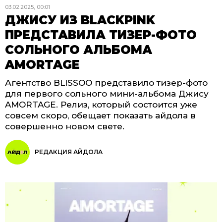
03.02.2025, 00:01
ДЖИСУ ИЗ BLACKPINK
ПРЕДСТАВИЛА ТИЗЕР-ФОТО
СОЛЬНОГО АЛЬБОМА
AMORTAGE
Агентство BLISSOO представило тизер-фото
для первого сольного мини-альбома Джису
AMORTAGE. Релиз, который состоится уже
совсем скоро, обещает показать айдола в
совершенно новом свете.
РЕДАКЦИЯ АЙДОЛА