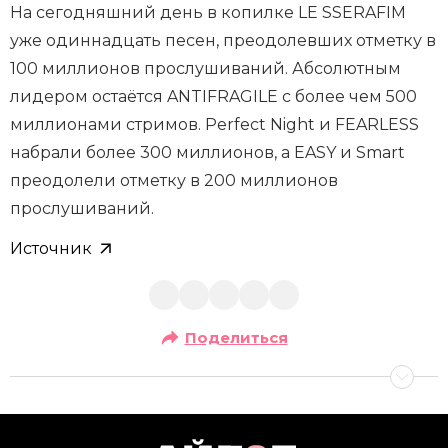
На сегодняшний день в копилке LE SSERAFIM
уже одиннадцать песен, преодолевших отметку в
100 миллионов прослушиваний. Абсолютным
лидером остаётся ANTIFRAGILE с более чем 500
миллионами стримов. Perfect Night и FEARLESS
набрали более 300 миллионов, а EASY и Smart
преодолели отметку в 200 миллионов
прослушиваний.
Источник
Поделиться