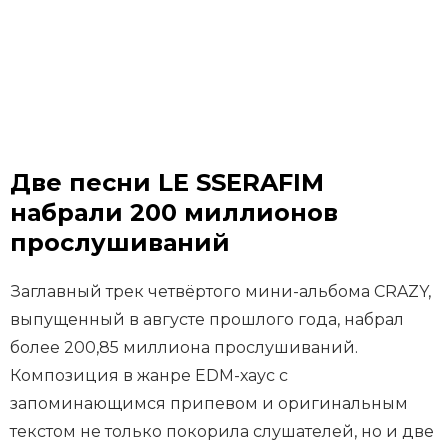
Две песни LE SSERAFIM
набрали 200 миллионов
прослушиваний
Заглавный трек четвёртого мини-альбома CRAZY,
выпущенный в августе прошлого года, набрал
более 200,85 миллиона прослушиваний.
Композиция в жанре EDM-хаус с
запоминающимся припевом и оригинальным
текстом не только покорила слушателей, но и две