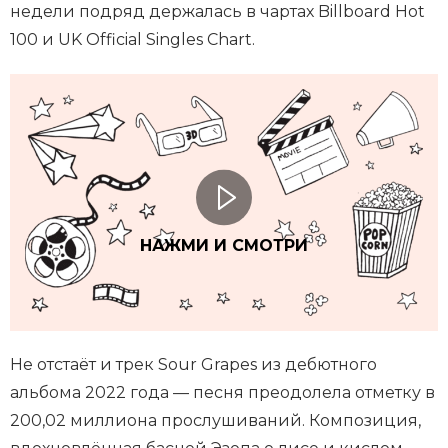
недели подряд держалась в чартах Billboard Hot
100 и UK Official Singles Chart.
НАЖМИ И СМОТРИ
Не отстаёт и трек Sour Grapes из дебютного
альбома 2022 года — песня преодолела отметку в
200,02 миллиона прослушиваний. Композиция,