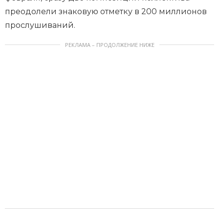
преодолели знаковую отметку в 200 миллионов
прослушиваний.
РЕКЛАМА – ПРОДОЛЖЕНИЕ НИЖЕ