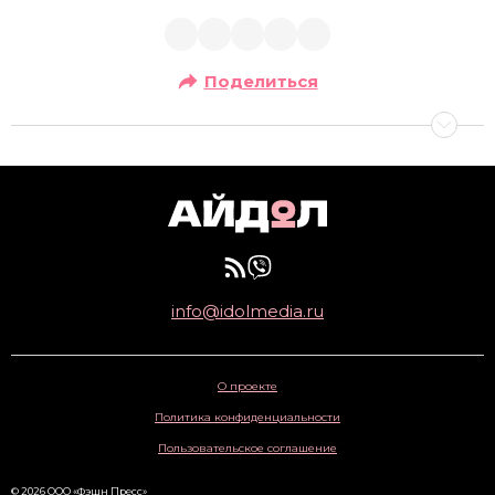
Поделиться
info@idolmedia.ru
О проекте
Политика конфиденциальности
Пользовательское соглашение
© 2026 ООО «Фэшн Пресс»