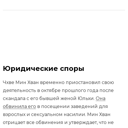
Юридические споры
Чхве Мин Хван временно приостановил свою
деятельность в октябре прошлого года после
скандала с его бывшей женой Юльхи.
Она
обвинила его
в посещении заведений для
взрослых и сексуальном насилии. Мин Хван
отрицает все обвинения и утверждает, что не