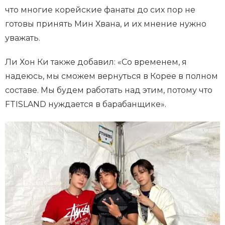
что многие корейские фанаты до сих пор не
готовы принять Мин Хвана, и их мнение нужно
уважать.
Ли Хон Ки также добавил: «Со временем, я
надеюсь, мы сможем вернуться в Корее в полном
составе. Мы будем работать над этим, потому что
FTISLAND нуждается в барабанщике».