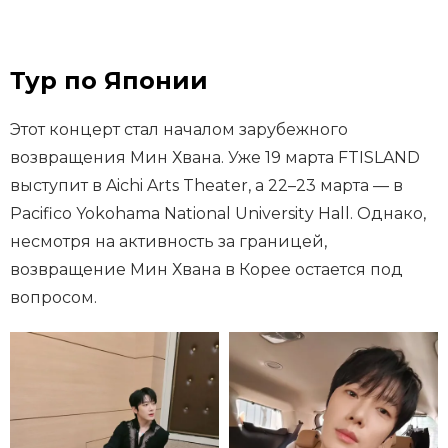
Тур по Японии
Этот концерт стал началом зарубежного
возвращения Мин Хвана. Уже 19 марта FTISLAND
выступит в Aichi Arts Theater, а 22–23 марта — в
Pacifico Yokohama National University Hall. Однако,
несмотря на активность за границей,
возвращение Мин Хвана в Корее остается под
вопросом.