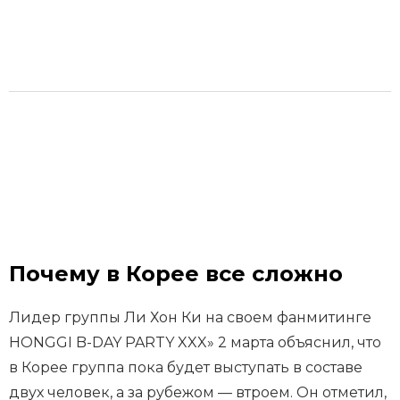
Почему в Корее все сложно
Лидер группы Ли Хон Ки на своем фанмитинге
HONGGI B-DAY PARTY XXX» 2 марта объяснил, что
в Корее группа пока будет выступать в составе
двух человек, а за рубежом — втроем. Он отметил,