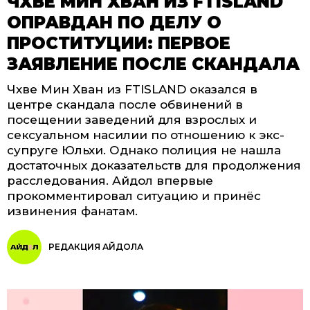
ЧХВЕ МИН ХВАН ИЗ FTISLAND
ОПРАВДАН ПО ДЕЛУ О
ПРОСТИТУЦИИ: ПЕРВОЕ
ЗАЯВЛЕНИЕ ПОСЛЕ СКАНДАЛА
Чхве Мин Хван из FTISLAND оказался в
центре скандала после обвинений в
посещении заведений для взрослых и
сексуальном насилии по отношению к экс-
супруге Юльхи. Однако полиция не нашла
достаточных доказательств для продолжения
расследования. Айдол впервые
прокомментировал ситуацию и принёс
извинения фанатам.
РЕДАКЦИЯ АЙДОЛА