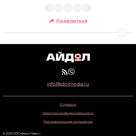
Поделиться
info@idolmedia.ru
О проекте
Политика конфиденциальности
Пользовательское соглашение
© 2026 ООО «Фэшн Пресс»