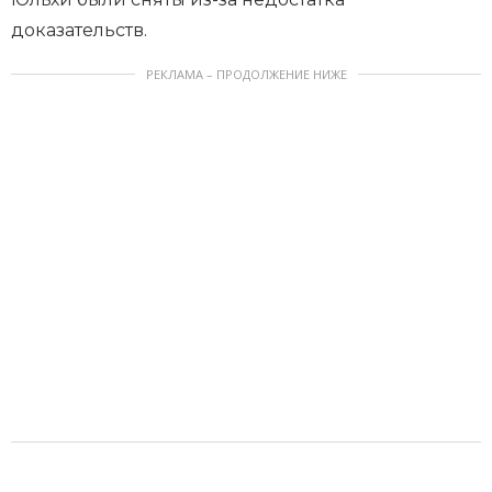
доказательств.
РЕКЛАМА – ПРОДОЛЖЕНИЕ НИЖЕ