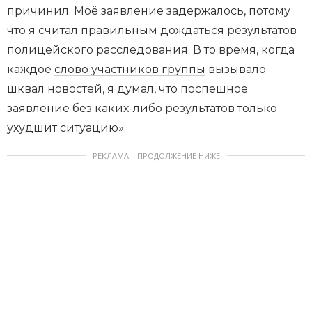
причинил. Моё заявление задержалось, потому
что я считал правильным дождаться результатов
полицейского расследования. В то время, когда
каждое
слово участников группы
вызывало
шквал новостей, я думал, что поспешное
заявление без каких-либо результатов только
ухудшит ситуацию».
РЕКЛАМА – ПРОДОЛЖЕНИЕ НИЖЕ