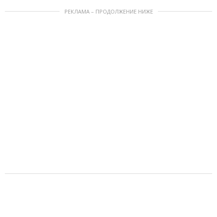
РЕКЛАМА – ПРОДОЛЖЕНИЕ НИЖЕ