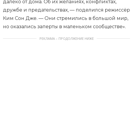
далеко от дома. Об их желаниях, конфликтах,
дружбе и предательствах, — поделился режиссёр
Ким Сон Дже. — Они стремились в большой мир,
но оказались заперты в маленьком сообществе».
РЕКЛАМА – ПРОДОЛЖЕНИЕ НИЖЕ