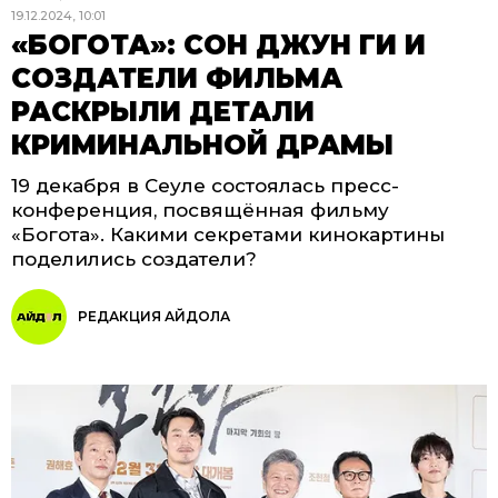
19.12.2024, 10:01
«БОГОТА»: СОН ДЖУН ГИ И
СОЗДАТЕЛИ ФИЛЬМА
РАСКРЫЛИ ДЕТАЛИ
КРИМИНАЛЬНОЙ ДРАМЫ
19 декабря в Сеуле состоялась пресс-
конференция, посвящённая фильму
«Богота». Какими секретами кинокартины
поделились создатели?
РЕДАКЦИЯ АЙДОЛА