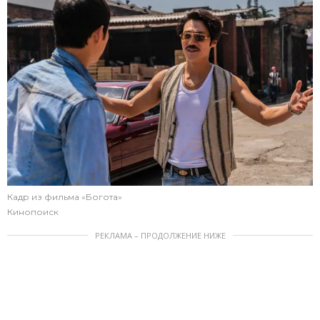
Кадр из фильма «Богота»
Кинопоиск
РЕКЛАМА – ПРОДОЛЖЕНИЕ НИЖЕ