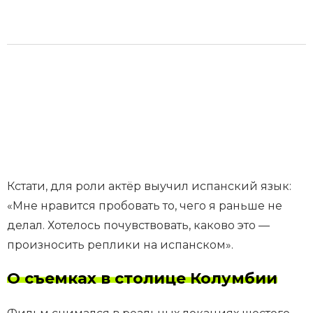
Кстати, для роли актёр выучил испанский язык:
«Мне нравится пробовать то, чего я раньше не
делал. Хотелось почувствовать, каково это —
произносить реплики на испанском».
О съемках в столице Колумбии