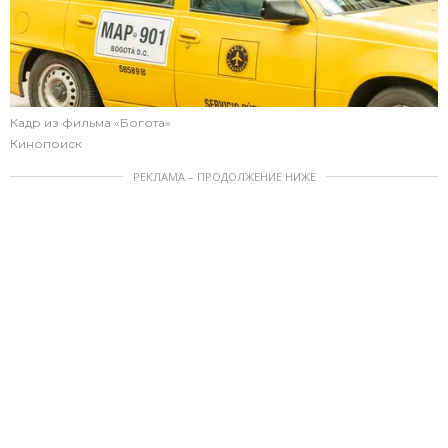
Кадр из фильма «Богота»
Кинопоиск
РЕКЛАМА – ПРОДОЛЖЕНИЕ НИЖЕ