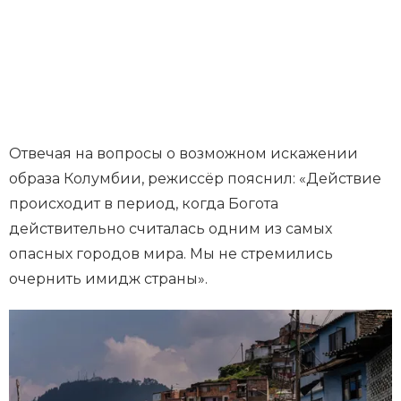
Отвечая на вопросы о возможном искажении
образа Колумбии, режиссёр пояснил: «Действие
происходит в период, когда Богота
действительно считалась одним из самых
опасных городов мира. Мы не стремились
очернить имидж страны».