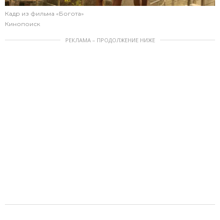
Кадр из фильма «Богота»
Кинопоиск
РЕКЛАМА – ПРОДОЛЖЕНИЕ НИЖЕ