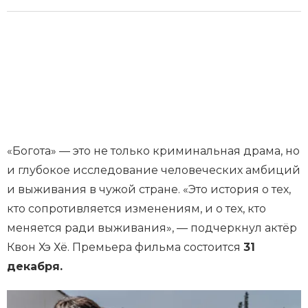
«Богота» — это не только криминальная драма, но
и глубокое исследование человеческих амбиций
и выживания в чужой стране. «Это история о тех,
кто сопротивляется изменениям, и о тех, кто
меняется ради выживания», — подчеркнул актёр
Квон Хэ Хё. Премьера фильма состоится
31
декабря.