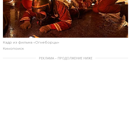
Кадр из фильма «Огнеборцы»
Кинопоиск
РЕКЛАМА – ПРОДОЛЖЕНИЕ НИЖЕ