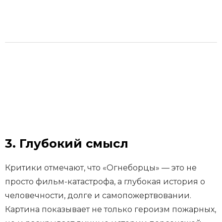
3. Глубокий смысл
Критики отмечают, что «Огнеборцы» — это не
просто фильм-катастрофа, а глубокая история о
человечности, долге и самопожертвовании.
Картина показывает не только героизм пожарных,