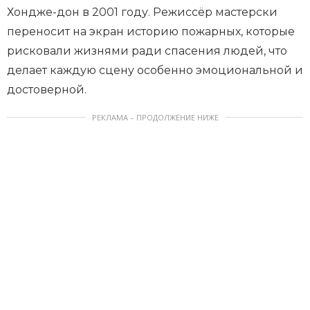
Хондже-дон в 2001 году. Режиссёр мастерски
переносит на экран историю пожарных, которые
рисковали жизнями ради спасения людей, что
делает каждую сцену особенно эмоциональной и
достоверной.
РЕКЛАМА – ПРОДОЛЖЕНИЕ НИЖЕ