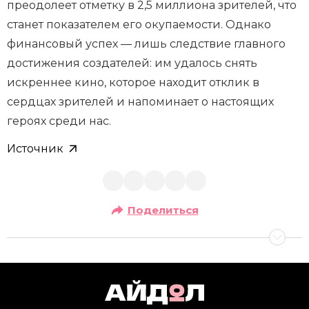
преодолеет отметку в 2,5 миллиона зрителей, что
станет показателем его окупаемости. Однако
финансовый успех — лишь следствие главного
достижения создателей: им удалось снять
искреннее кино, которое находит отклик в
сердцах зрителей и напоминает о настоящих
героях среди нас.
Источник
Поделиться