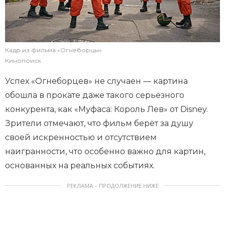
Кадр из фильма «Огнеборцы»
Кинопоиск
Успех «Огнеборцев» не случаен — картина
обошла в прокате даже такого серьёзного
конкурента, как «Муфаса: Король Лев» от Disney.
Зрители отмечают, что фильм берёт за душу
своей искренностью и отсутствием
наигранности, что особенно важно для картин,
основанных на реальных событиях.
РЕКЛАМА – ПРОДОЛЖЕНИЕ НИЖЕ