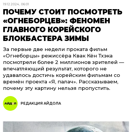
19.12.2024, 06:01
ПОЧЕМУ СТОИТ ПОСМОТРЕТЬ
«ОГНЕБОРЦЕВ»: ФЕНОМЕН
ГЛАВНОГО КОРЕЙСКОГО
БЛОКБАСТЕРА ЗИМЫ
За первые две недели проката фильм
«Огнеборцы» режиссёра Квак Кён Тхэка
посмотрели более 2 миллионов зрителей —
впечатляющий результат, которого не
удавалось достичь корейским фильмам со
времён проекта «Я, палач». Рассказываем,
почему эту картину нельзя пропустить.
РЕДАКЦИЯ АЙДОЛА