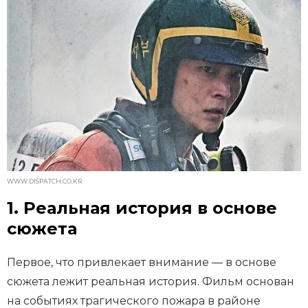
WWW.DISPATCH.CO.KR
1. Реальная история в основе
сюжета
Первое, что привлекает внимание — в основе
сюжета лежит реальная история. Фильм основан
на событиях трагического пожара в районе