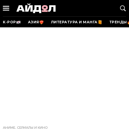
K-POP
АЗИЯ
ЛИТЕРАТУРА И МАНГА
ТРЕНДЫ
АНИМЕ, СЕРИАЛЫ И КИНО