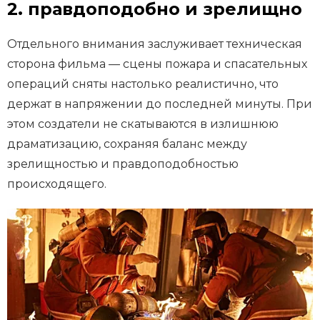
2. правдоподобно и зрелищно
Отдельного внимания заслуживает техническая
сторона фильма — сцены пожара и спасательных
операций сняты настолько реалистично, что
держат в напряжении до последней минуты. При
этом создатели не скатываются в излишнюю
драматизацию, сохраняя баланс между
зрелищностью и правдоподобностью
происходящего.