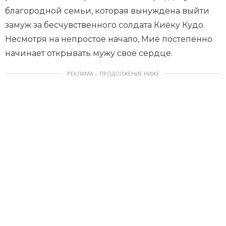
благородной семьи, которая вынуждена выйти
замуж за бесчувственного солдата Киёку Кудо.
Несмотря на непростое начало, Миё постепенно
начинает открывать мужу своё сердце.
РЕКЛАМА – ПРОДОЛЖЕНИЕ НИЖЕ