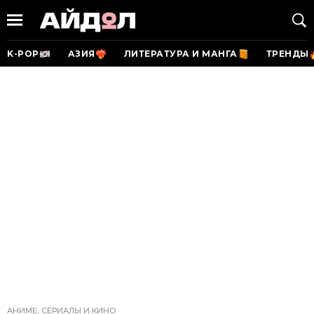
K-POP
АЗИЯ
ЛИТЕРАТУРА И МАНГА
ТРЕНДЫ
АНИМЕ, СЕРИАЛЫ И КИНО