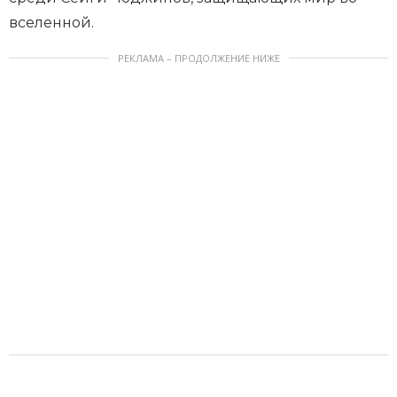
вселенной.
РЕКЛАМА – ПРОДОЛЖЕНИЕ НИЖЕ