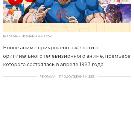
IMAGE VIA KIN29MAN-ANIME.COM
Новое аниме приурочено к 40-летию
оригинального телевизионного аниме, премьера
которого состоялась в апреле 1983 года.
РЕКЛАМА – ПРОДОЛЖЕНИЕ НИЖЕ