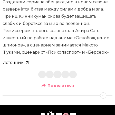
Создатели сериала обещают, что в новом сезоне
развернётся битва между силами добра и зла.
Принц Кинникуман снова будет защищать
слабых и бороться за мир во вселенной.
Режиссёром второго сезона стал Акира Сато,
известный по работе над аниме «Освобождение
шпионов», а сценарием занимается Макото
Фуками, сценарист «Психопаспорт» и «Берсерк».
Источник
Поделиться