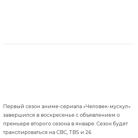
Первый сезон аниме-сериала «Человек-мускул»
завершился в воскресенье с объявлением о
премьере второго сезона в январе. Сезон будет
транслироваться на CBC, TBS и 26