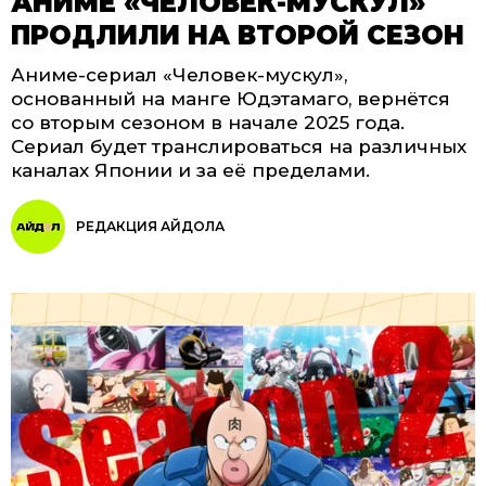
АНИМЕ «ЧЕЛОВЕК-МУСКУЛ»
ПРОДЛИЛИ НА ВТОРОЙ СЕЗОН
Аниме-сериал «Человек-мускул»,
основанный на манге Юдэтамаго, вернётся
со вторым сезоном в начале 2025 года.
Сериал будет транслироваться на различных
каналах Японии и за её пределами.
РЕДАКЦИЯ АЙДОЛА