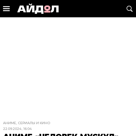
АНИМЕ, СЕРИАЛЫ И КИНО
22.09.2024, 16:04