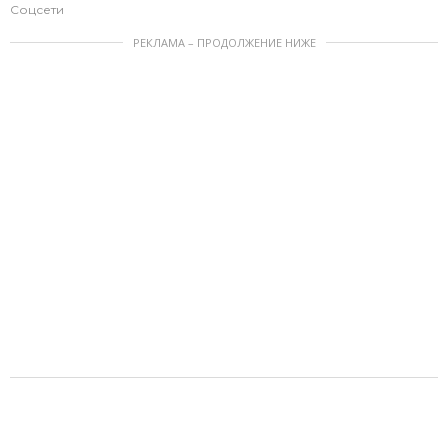
Соцсети
РЕКЛАМА – ПРОДОЛЖЕНИЕ НИЖЕ