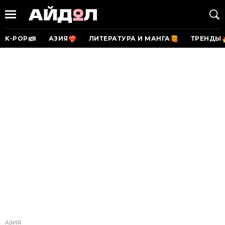
K-POP
АЗИЯ
ЛИТЕРАТУРА И МАНГА
ТРЕНДЫ
АЗИЯ