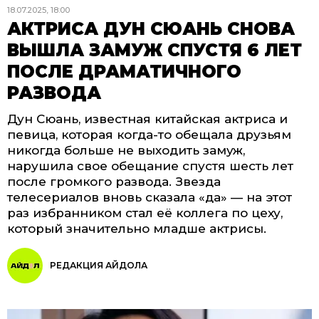
18.07.2025, 18:00
АКТРИСА ДУН СЮАНЬ СНОВА
ВЫШЛА ЗАМУЖ СПУСТЯ 6 ЛЕТ
ПОСЛЕ ДРАМАТИЧНОГО
РАЗВОДА
Дун Сюань, известная китайская актриса и
певица, которая когда-то обещала друзьям
никогда больше не выходить замуж,
нарушила свое обещание спустя шесть лет
после громкого развода. Звезда
телесериалов вновь сказала «да» — на этот
раз избранником стал её коллега по цеху,
который значительно младше актрисы.
РЕДАКЦИЯ АЙДОЛА