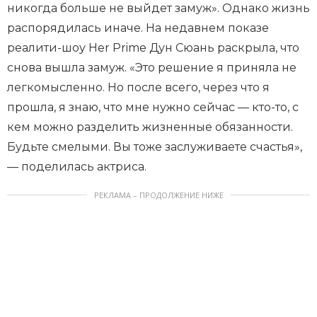
никогда больше не выйдет замуж». Однако жизнь
распорядилась иначе. На недавнем показе
реалити-шоу Her Prime Дун Сюань раскрыла, что
снова вышла замуж. «Это решение я приняла не
легкомысленно. Но после всего, через что я
прошла, я знаю, что мне нужно сейчас — кто-то, с
кем можно разделить жизненные обязанности.
Будьте смелыми. Вы тоже заслуживаете счастья»,
— поделилась актриса.
РЕКЛАМА – ПРОДОЛЖЕНИЕ НИЖЕ