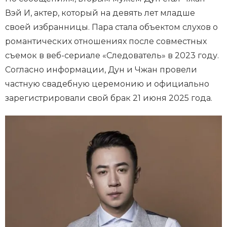
Вэй И, актер, который на девять лет младше
своей избранницы. Пара стала объектом слухов о
романтических отношениях после совместных
съемок в веб-сериале «Следователь» в 2023 году.
Согласно информации, Дун и Чжан провели
частную свадебную церемонию и официально
зарегистрировали свой брак 21 июня 2025 года.