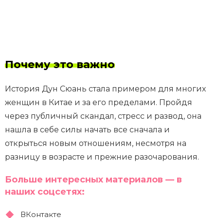
Почему это важно
История Дун Сюань стала примером для многих
женщин в Китае и за его пределами. Пройдя
через публичный скандал, стресс и развод, она
нашла в себе силы начать все сначала и
открыться новым отношениям, несмотря на
разницу в возрасте и прежние разочарования.
Больше интересных материалов — в
наших соцсетях:
ВКонтакте