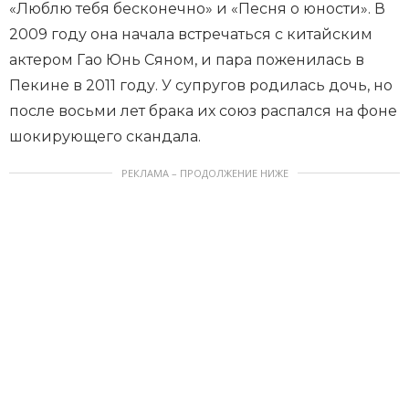
«Люблю тебя бесконечно» и «Песня о юности». В
2009 году она начала встречаться с китайским
актером Гао Юнь Сяном, и пара поженилась в
Пекине в 2011 году. У супругов родилась дочь, но
после восьми лет брака их союз распался на фоне
шокирующего скандала.
РЕКЛАМА – ПРОДОЛЖЕНИЕ НИЖЕ