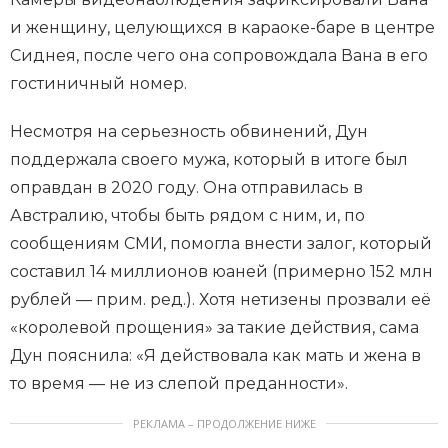
и женщину, целующихся в караоке-баре в центре
Сиднея, после чего она сопровождала Вана в его
гостиничный номер.
Несмотря на серьезность обвинений, Дун
поддержала своего мужа, который в итоге был
оправдан в 2020 году. Она отправилась в
Австралию, чтобы быть рядом с ним, и, по
сообщениям СМИ, помогла внести залог, который
составил 14 миллионов юаней (примерно 152 млн
рублей — прим. ред.). Хотя нетизены прозвали её
«королевой прощения» за такие действия, сама
Дун пояснила: «Я действовала как мать и жена в
то время — не из слепой преданности».
РЕКЛАМА – ПРОДОЛЖЕНИЕ НИЖЕ