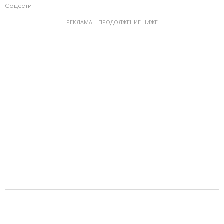
Соцсети
РЕКЛАМА – ПРОДОЛЖЕНИЕ НИЖЕ