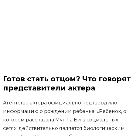
Готов стать отцом? Что говорят
представители актера
Агентство актера официально подтвердило
информацию о рождении ребенка. «Ребенок, о
котором рассказала Мун Га Би в социальных
сетях, действительно является биологическим