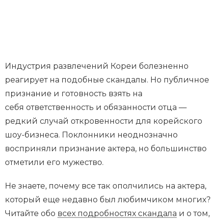
Индустрия развлечений Кореи болезненно
реагирует на подобные скандалы. Но публичное
признание и готовность взять на
себя ответственность и обязанности отца —
редкий случай откровенности для корейского
шоу-бизнеса. Поклонники неоднозначно
восприняли признание актера, но большинство
отметили его мужество.
Не знаете, почему все так ополчились на актера,
который еще недавно был любимчиком многих?
Читайте обо
всех подробностях скандала
и о том,