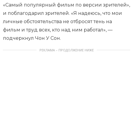
«Самый популярный фильм по версии зрителей»,
и поблагодарил зрителей. «Я надеюсь, что мои
личные обстоятельства не отбросят тень на
фильм и труд всех, кто над ним работал», —
подчеркнул Чон У Сон.
РЕКЛАМА – ПРОДОЛЖЕНИЕ НИЖЕ