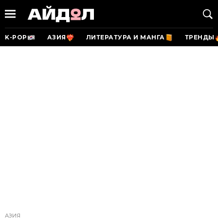
K-POP
АЗИЯ
ЛИТЕРАТУРА И МАНГА
ТРЕНДЫ
АЗИЯ