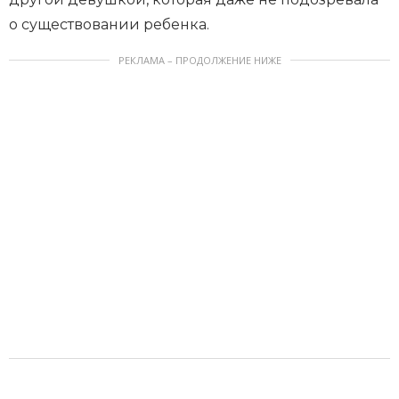
о существовании ребенка.
РЕКЛАМА – ПРОДОЛЖЕНИЕ НИЖЕ