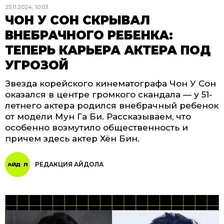
25.11.2024, 10:03
ЧОН У СОН СКРЫВАЛ
ВНЕБРАЧНОГО РЕБЕНКА:
ТЕПЕРЬ КАРЬЕРА АКТЕРА ПОД
УГРОЗОЙ
Звезда корейского кинематографа Чон У Сон
оказался в центре громкого скандала — у 51-
летнего актера родился внебрачный ребенок
от модели Мун Га Би. Рассказываем, что
особенно возмутило общественность и
причем здесь актер Хён Бин.
РЕДАКЦИЯ АЙДОЛА