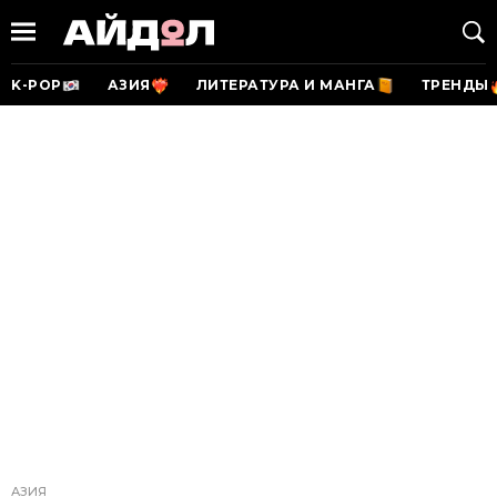
K-POP
АЗИЯ
ЛИТЕРАТУРА И МАНГА
ТРЕНДЫ
АЗИЯ