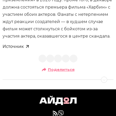
должна состояться премьера фильма «Харбин» с
участием обоих актеров. Фанаты с нетерпением
ждут реакции создателей — в худшем случае
фильм может столкнуться с бойкотом из-за
участия актера, оказавшегося в центре скандала.
Источник
Поделиться