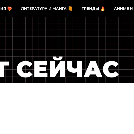
ЗИЯ
ЛИТЕРАТУРА И МАНГА
ТРЕНДЫ
АНИМЕ И
Т СЕЙЧАС