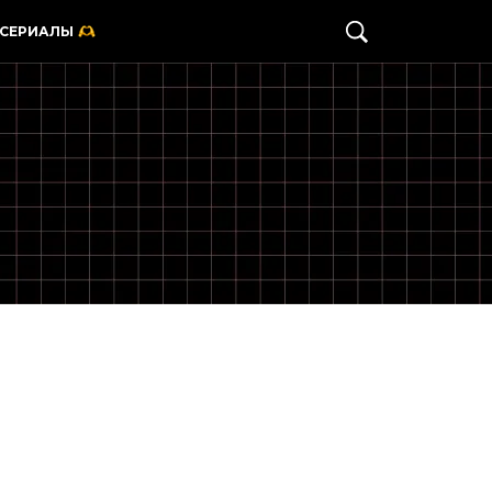
 СЕРИАЛЫ