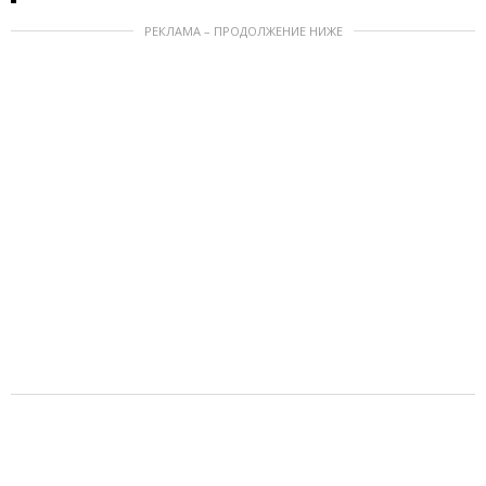
РЕКЛАМА – ПРОДОЛЖЕНИЕ НИЖЕ