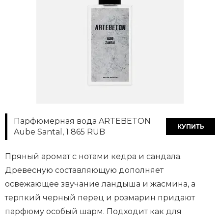
Парфюмерная вода ARTEBETON
КУПИТЬ
Aube Santal, 1 865 RUB
Пряный аромат с нотами кедра и сандала.
Древесную составляющую дополняет
освежающее звучание ландыша и жасмина, а
терпкий черный перец и розмарин придают
парфюму особый шарм. Подходит как для