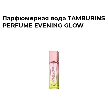
Парфюмерная вода TAMBURINS
PERFUME EVENING GLOW