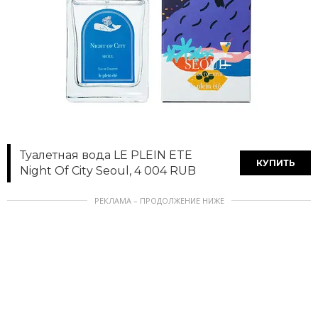
Туалетная вода LE PLEIN ETE
КУПИТЬ
Night Of City Seoul, 4 004 RUB
РЕКЛАМА – ПРОДОЛЖЕНИЕ НИЖЕ