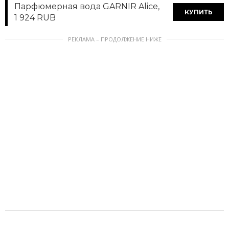
Парфюмерная вода GARNIR Alice,
КУПИТЬ
1 924 RUB
РЕКЛАМА – ПРОДОЛЖЕНИЕ НИЖЕ