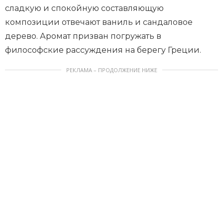
сладкую и спокойную составляющую
композиции отвечают ваниль и сандаловое
дерево. Аромат призван погружать в
философские рассуждения на берегу Греции.
РЕКЛАМА – ПРОДОЛЖЕНИЕ НИЖЕ