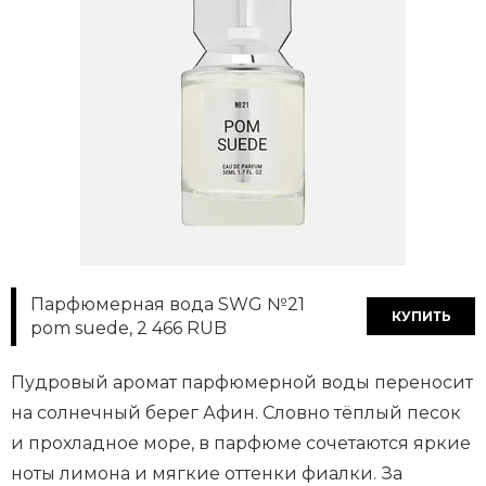
Парфюмерная вода SWG №21
КУПИТЬ
pom suede, 2 466 RUB
Пудровый аромат парфюмерной воды переносит
на солнечный берег Афин. Словно тёплый песок
и прохладное море, в парфюме сочетаются яркие
ноты лимона и мягкие оттенки фиалки. За