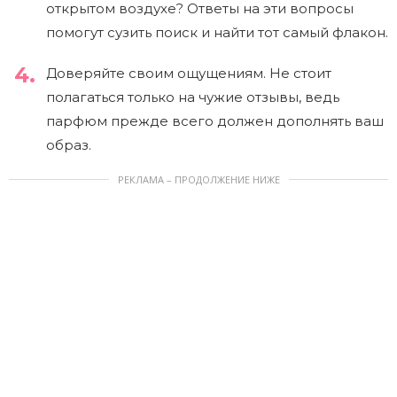
открытом воздухе? Ответы на эти вопросы
помогут сузить поиск и найти тот самый флакон.
Доверяйте своим ощущениям. Не стоит
полагаться только на чужие отзывы, ведь
парфюм прежде всего должен дополнять ваш
образ.
РЕКЛАМА – ПРОДОЛЖЕНИЕ НИЖЕ