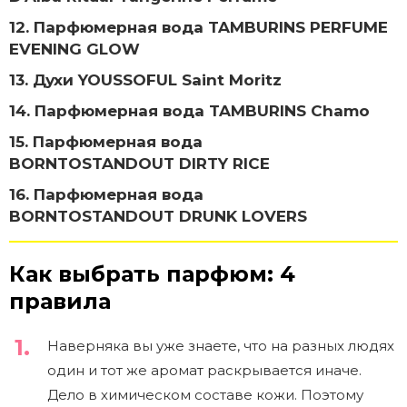
12. Парфюмерная вода TAMBURINS PERFUME
EVENING GLOW
13. Духи YOUSSOFUL Saint Moritz
14. Парфюмерная вода TAMBURINS Chamo
15. Парфюмерная вода
BORNTOSTANDOUT DIRTY RICE
16. Парфюмерная вода
BORNTOSTANDOUT DRUNK LOVERS
Как выбрать парфюм: 4
правила
Наверняка вы уже знаете, что на разных людях
один и тот же аромат раскрывается иначе.
Дело в химическом составе кожи. Поэтому