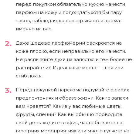
перед покупкой обязательно нужно нанести
парфюм на кожу и подождать хотя бы пару
часов, наблюдая, как раскрывается аромат
именно на вас.
Даже шедевр парфюмерии раскроется на
коже плоско, если неправильно его нанести.
Не распыляйте духи на запястья и тем более не
растирайте их. Идеальные места — шея или
сгиб локтя.
Перед покупкой парфюма подумайте о своих
предпочтениях и образе жизни. Какие запахи
вам нравятся? Какие у вас любимые цветы,
фрукты, специи? Как вы обычно проводите
свой день: ходите в офис, часто бываете на
вечерних мероприятиях или много гуляете на