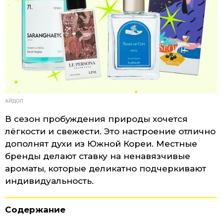
АЙДОЛ
В сезон пробуждения природы хочется
лёгкости и свежести. Это настроение отлично
дополнят духи из Южной Кореи. Местные
бренды делают ставку на ненавязчивые
ароматы, которые деликатно подчеркивают
индивидуальность.
Содержание