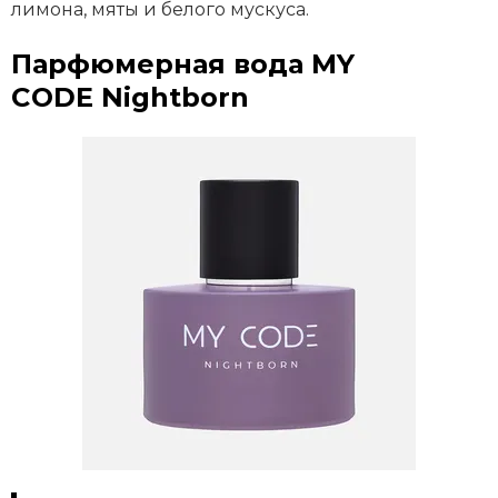
лимона, мяты и белого мускуса.
Парфюмерная вода MY
CODE Nightborn