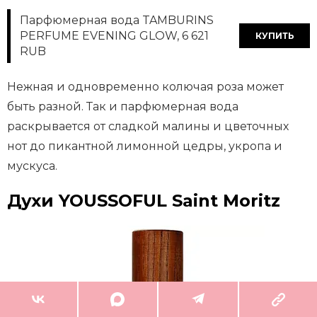
Парфюмерная вода TAMBURINS
PERFUME EVENING GLOW, 6 621
КУПИТЬ
RUB
Нежная и одновременно колючая роза может
быть разной. Так и парфюмерная вода
раскрывается от сладкой малины и цветочных
нот до пикантной лимонной цедры, укропа и
мускуса.
Духи YOUSSOFUL Saint Moritz