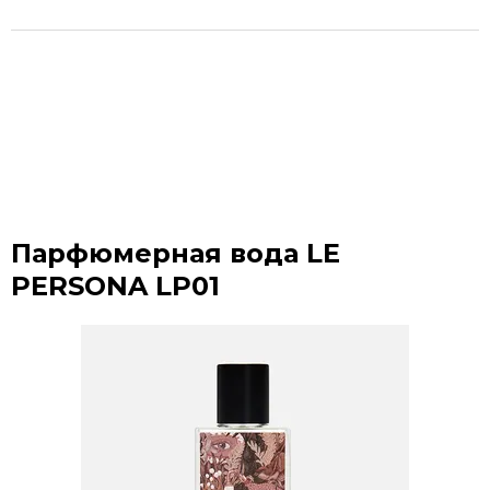
Парфюмерная вода LE
PERSONA LP01