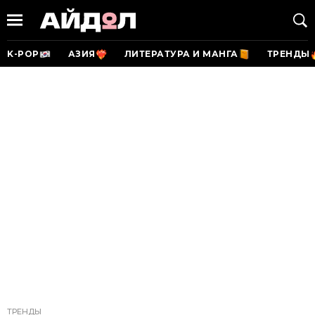
K-POP
АЗИЯ
ЛИТЕРАТУРА И МАНГА
ТРЕНДЫ
ТРЕНДЫ