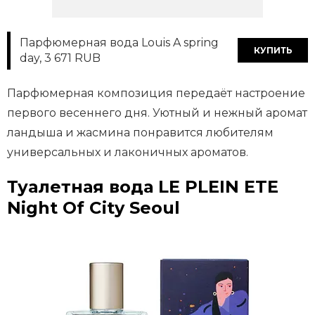
Парфюмерная вода Louis A spring
КУПИТЬ
day, 3 671 RUB
Парфюмерная композиция передаёт настроение
первого весеннего дня. Уютный и нежный аромат
ландыша и жасмина понравится любителям
универсальных и лаконичных ароматов.
Туалетная вода LE PLEIN ETE
Night Of City Seoul