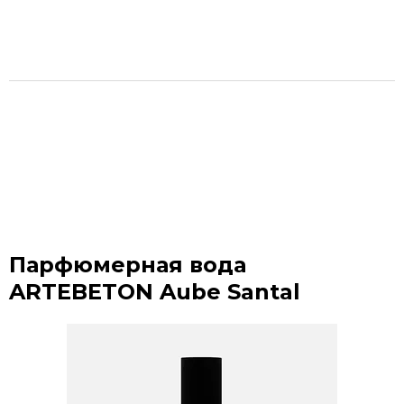
Парфюмерная вода
ARTEBETON Aube Santal