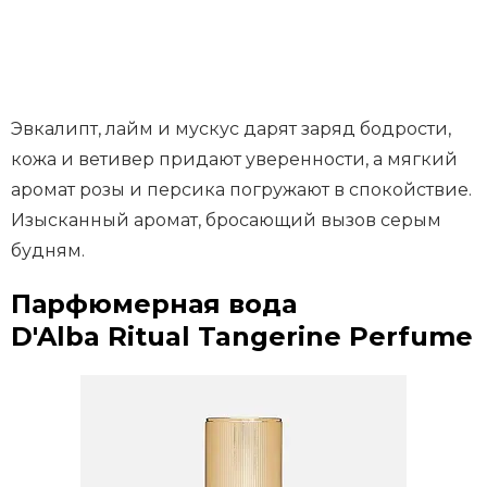
Эвкалипт, лайм и мускус дарят заряд бодрости,
кожа и ветивер придают уверенности, а мягкий
аромат розы и персика погружают в спокойствие.
Изысканный аромат, бросающий вызов серым
будням.
Парфюмерная вода
D'Alba Ritual Tangerine Perfume