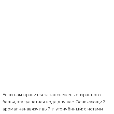
Если вам нравится запах свежевыстиранного
белья, эта туалетная вода для вас. Освежающий
аромат ненавязчивый и утончённый: с нотами