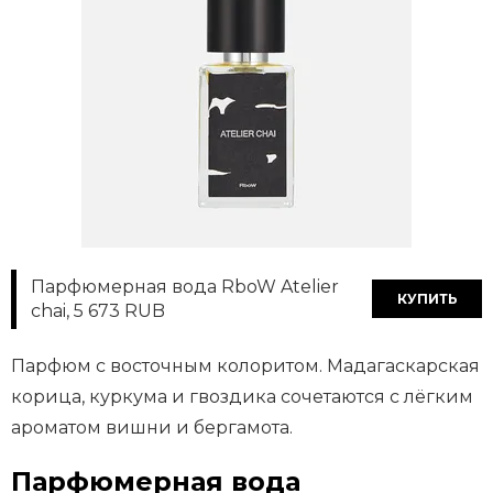
Парфюмерная вода RboW Atelier
КУПИТЬ
chai, 5 673 RUB
Парфюм с восточным колоритом. Мадагаскарская
корица, куркума и гвоздика сочетаются с лёгким
ароматом вишни и бергамота.
Парфюмерная вода