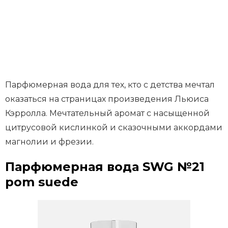
Парфюмерная вода для тех, кто с детства мечтал
оказаться на страницах произведения Льюиса
Кэрролла. Мечтательный аромат с насыщенной
цитрусовой кислинкой и сказочными аккордами
магнолии и фрезии.
Парфюмерная вода SWG №21
pom suede