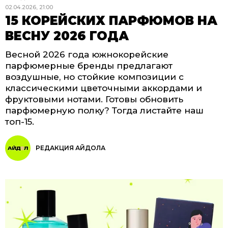
02.04.2026, 21:00
15 КОРЕЙСКИХ ПАРФЮМОВ НА
ВЕСНУ 2026 ГОДА
Весной 2026 года южнокорейские
парфюмерные бренды предлагают
воздушные, но стойкие композиции с
классическими цветочными аккордами и
фруктовыми нотами. Готовы обновить
парфюмерную полку? Тогда листайте наш
топ-15.
РЕДАКЦИЯ АЙДОЛА