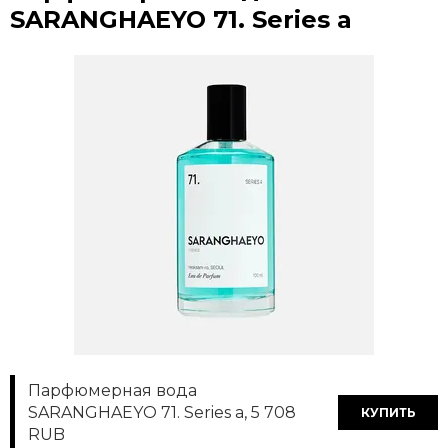
SARANGHAEYO 71. Series a
Парфюмерная вода
SARANGHAEYO 71. Series a, 5 708
КУПИТЬ
RUB