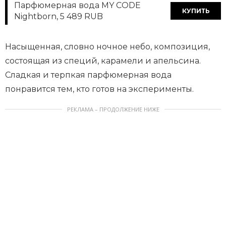
Парфюмерная вода MY CODE
КУПИТЬ
Nightborn, 5 489 RUB
Насыщенная, словно ночное небо, композиция,
состоящая из специй, карамели и апельсина.
Сладкая и терпкая парфюмерная вода
понравится тем, кто готов на эксперименты.
РЕКЛАМА – ПРОДОЛЖЕНИЕ НИЖЕ