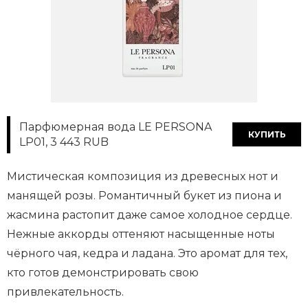
Парфюмерная вода LE PERSONA
КУПИТЬ
LP01, 3 443 RUB
Мистическая композиция из древесных нот и
манящей розы. Романтичный букет из пиона и
жасмина растопит даже самое холодное сердце.
Нежные аккорды оттеняют насыщенные ноты
чёрного чая, кедра и ладана. Это аромат для тех,
кто готов демонстрировать свою
привлекательность.