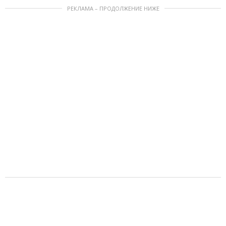
РЕКЛАМА – ПРОДОЛЖЕНИЕ НИЖЕ