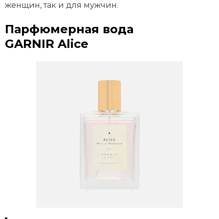
женщин, так и для мужчин.
Парфюмерная вода
GARNIR Alice