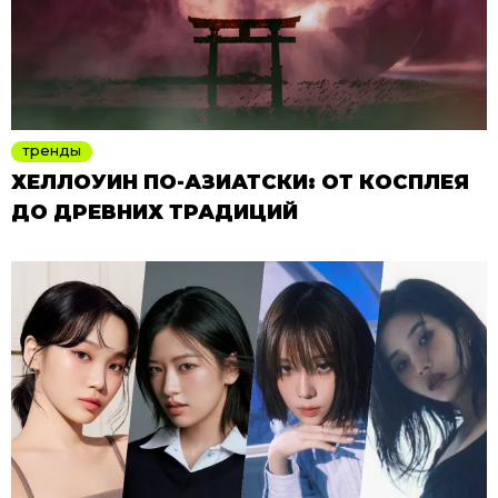
тренды
ХЕЛЛОУИН ПО-АЗИАТСКИ: ОТ КОСПЛЕЯ
ДО ДРЕВНИХ ТРАДИЦИЙ