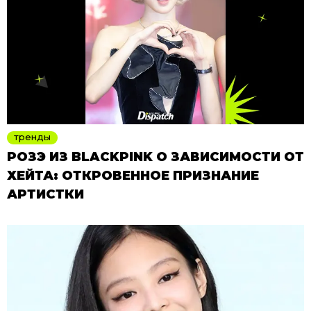
тренды
РОЗЭ ИЗ BLACKPINK О ЗАВИСИМОСТИ ОТ
ХЕЙТА: ОТКРОВЕННОЕ ПРИЗНАНИЕ
АРТИСТКИ