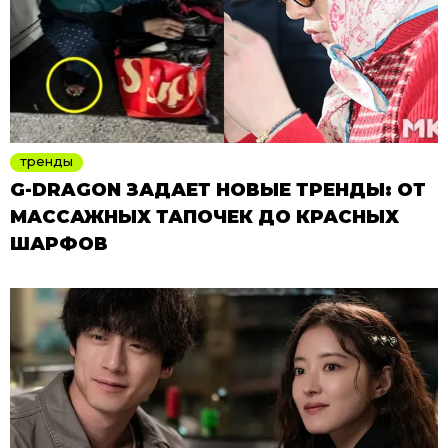
тренды
G-DRAGON ЗАДАЕТ НОВЫЕ ТРЕНДЫ: ОТ
МАССАЖНЫХ ТАПОЧЕК ДО КРАСНЫХ
ШАРФОВ