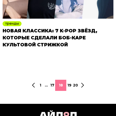
тренды
НОВАЯ КЛАССИКА: 7 K-POP ЗВЁЗД,
КОТОРЫЕ СДЕЛАЛИ БОБ-КАРЕ
КУЛЬТОВОЙ СТРИЖКОЙ
1
...
17
18
19
20