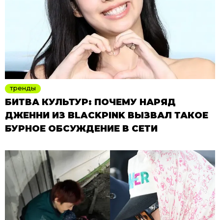
тренды
БИТВА КУЛЬТУР: ПОЧЕМУ НАРЯД
ДЖЕННИ ИЗ BLACKPINK ВЫЗВАЛ ТАКОЕ
БУРНОЕ ОБСУЖДЕНИЕ В СЕТИ