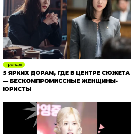
тренды
5 ЯРКИХ ДОРАМ, ГДЕ В ЦЕНТРЕ СЮЖЕТА
— БЕСКОМПРОМИССНЫЕ ЖЕНЩИНЫ-
ЮРИСТЫ