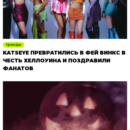
тренды
KATSEYE ПРЕВРАТИЛИСЬ В ФЕЙ ВИНКС В
ЧЕСТЬ ХЕЛЛОУИНА И ПОЗДРАВИЛИ
ФАНАТОВ