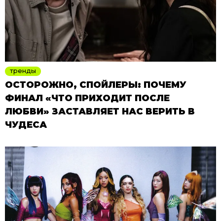
тренды
ОСТОРОЖНО, СПОЙЛЕРЫ: ПОЧЕМУ
ФИНАЛ «ЧТО ПРИХОДИТ ПОСЛЕ
ЛЮБВИ» ЗАСТАВЛЯЕТ НАС ВЕРИТЬ В
ЧУДЕСА