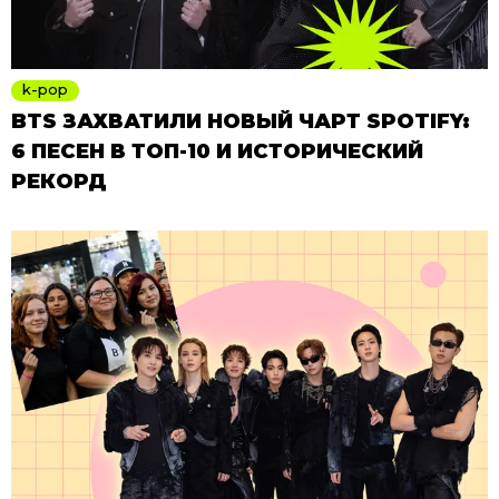
k-pop
BTS ЗАХВАТИЛИ НОВЫЙ ЧАРТ SPOTIFY:
6 ПЕСЕН В ТОП-10 И ИСТОРИЧЕСКИЙ
РЕКОРД