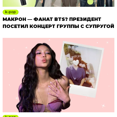
k-pop
МАКРОН — ФАНАТ BTS? ПРЕЗИДЕНТ
ПОСЕТИЛ КОНЦЕРТ ГРУППЫ С СУПРУГОЙ
k-pop