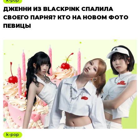
ДЖЕННИ ИЗ BLACKPINK СПАЛИЛА
СВОЕГО ПАРНЯ? КТО НА НОВОМ ФОТО
ПЕВИЦЫ
k-pop