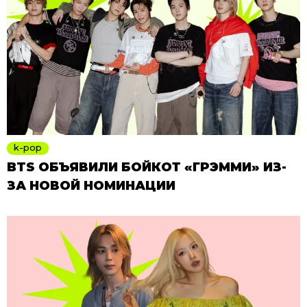
k-pop
BTS ОБЪЯВИЛИ БОЙКОТ «ГРЭММИ» ИЗ-
ЗА НОВОЙ НОМИНАЦИИ