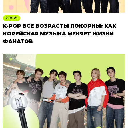
k-pop
K-POP ВСЕ ВОЗРАСТЫ ПОКОРНЫ: КАК
КОРЕЙСКАЯ МУЗЫКА МЕНЯЕТ ЖИЗНИ
ФАНАТОВ