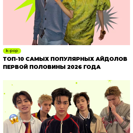
k-pop
ТОП-10 САМЫХ ПОПУЛЯРНЫХ АЙДОЛОВ
ПЕРВОЙ ПОЛОВИНЫ 2026 ГОДА