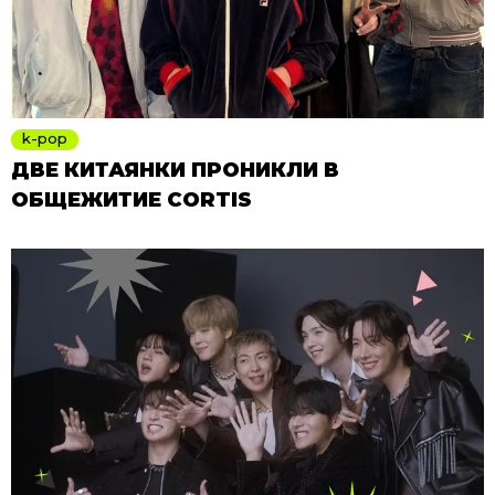
k-pop
ДВЕ КИТАЯНКИ ПРОНИКЛИ В
ОБЩЕЖИТИЕ CORTIS